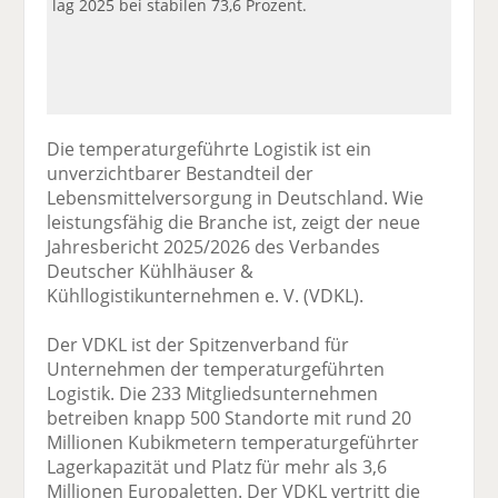
lag 2025 bei stabilen 73,6 Prozent.
Die temperaturgeführte Logistik ist ein
unverzichtbarer Bestandteil der
Lebensmittelversorgung in Deutschland. Wie
leistungsfähig die Branche ist, zeigt der neue
Jahresbericht 2025/2026 des Verbandes
Deutscher Kühlhäuser &
Kühllogistikunternehmen e. V. (VDKL).
Der VDKL ist der Spitzenverband für
Unternehmen der temperaturgeführten
Logistik. Die 233 Mitgliedsunternehmen
betreiben knapp 500 Standorte mit rund 20
Millionen Kubikmetern temperaturgeführter
Lagerkapazität und Platz für mehr als 3,6
Millionen Europaletten. Der VDKL vertritt die