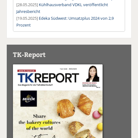
[28.05.2025]
Kühlhausverband VDKL veröffentlicht
Jahresbericht
[19.05.2025]
Edeka Südwest: Umsatzplus 2024 von 2,9
Prozent
TK-Report