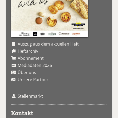
Auszug aus dem aktuellen Heft
Heftarchiv
Abonnement
Mediadaten 2026
Über uns
Unsere Partner
Stellenmarkt
Kontakt