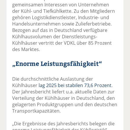
gemeinsamen Interessen von Unternehmen
der Kühl- und Tiefkühlkette. Zu den Mitgliedern
gehören Logistikdienstleister, Industrie- und
Handelsunternehmen sowie Zulieferbetriebe.
Bezogen auf das in Deutschland verfügbare
Kühlhausvolumen der Dienstleistungs-
Kühlhäuser vertritt der VDKL über 85 Prozent
des Marktes.
„Enorme Leistungsfähigkeit“
Die durchschnittliche Auslastung der
Kühlhäuser
lag 2025 bei stabilen 73,6 Prozent
.
Der Jahresbericht liefert u.a. aktuelle Daten zur
Verteilung der Kühlhäuser in Deutschland, den
gelagerten Produktgruppen und den deutschen
Transportkapazitäten.
„Die Ergebnisse des Jahresberichts belegen die
enorme Leistungsfähigkeit der Kühllogistik“,