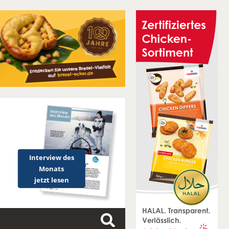
Interview des
Monats
jetzt lesen