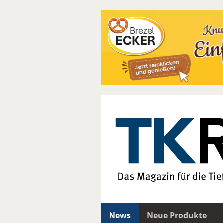
News
Neue Produkte