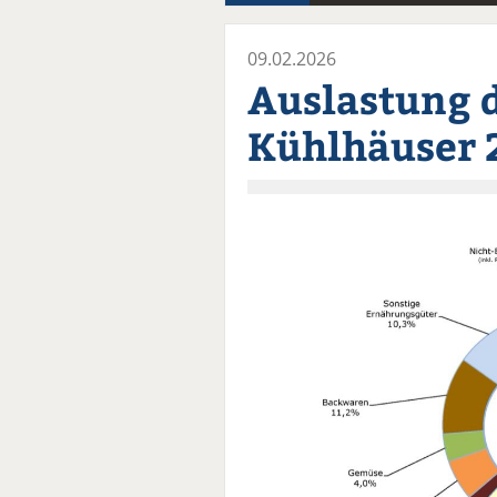
09.02.2026
Auslastung 
Kühlhäuser 