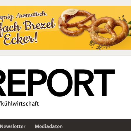
Newsletter
Mediadaten