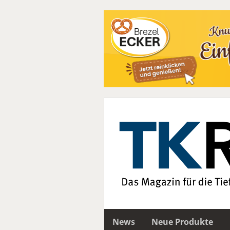
News
Neue Produkte