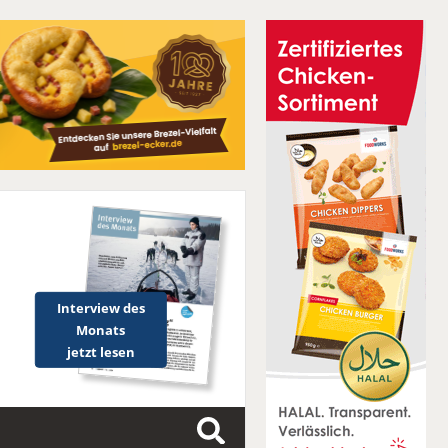
Interview des
Monats
jetzt lesen