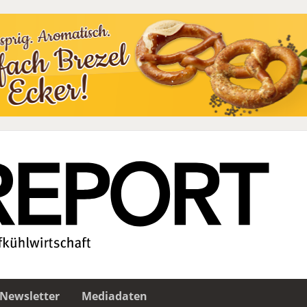
Newsletter
Mediadaten