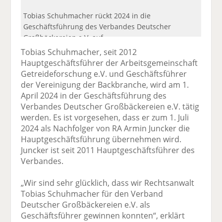
Tobias Schuhmacher rückt 2024 in die
Geschäftsführung des Verbandes Deutscher
Großbäckereien e.V. auf.
Tobias Schuhmacher, seit 2012
Hauptgeschäftsführer der Arbeitsgemeinschaft
Getreideforschung e.V. und Geschäftsführer
der Vereinigung der Backbranche, wird am 1.
April 2024 in der Geschäftsführung des
Verbandes Deutscher Großbäckereien e.V. tätig
werden. Es ist vorgesehen, dass er zum 1. Juli
2024 als Nachfolger von RA Armin Juncker die
Hauptgeschäftsführung übernehmen wird.
Juncker ist seit 2011 Hauptgeschäftsführer des
Verbandes.
„Wir sind sehr glücklich, dass wir Rechtsanwalt
Tobias Schuhmacher für den Verband
Deutscher Großbäckereien e.V. als
Geschäftsführer gewinnen konnten“, erklärt