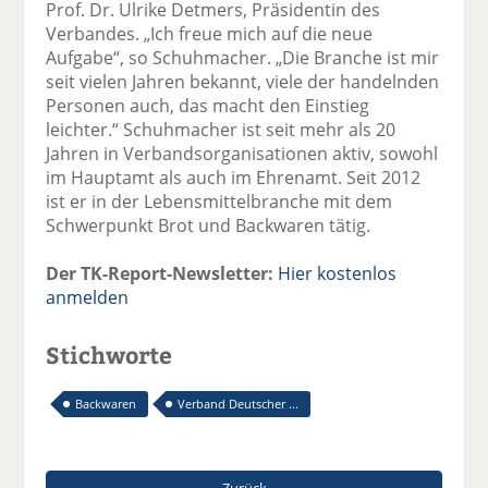
Prof. Dr. Ulrike Detmers, Präsidentin des
Verbandes. „Ich freue mich auf die neue
Aufgabe“, so Schuhmacher. „Die Branche ist mir
seit vielen Jahren bekannt, viele der handelnden
Personen auch, das macht den Einstieg
leichter.“ Schuhmacher ist seit mehr als 20
Jahren in Verbandsorganisationen aktiv, sowohl
im Hauptamt als auch im Ehrenamt. Seit 2012
ist er in der Lebensmittelbranche mit dem
Schwerpunkt Brot und Backwaren tätig.
Der TK-Report-Newsletter:
Hier kostenlos
anmelden
Stichworte
Backwaren
Verband Deutscher ...
Zurück