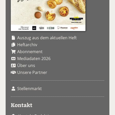
Auszug aus dem aktuellen Heft
Heftarchiv
Abonnement
Mediadaten 2026
Über uns
Unsere Partner
Stellenmarkt
Kontakt