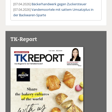
[07.04.2026]
Bäckerhandwerk gegen Zuckersteuer
[07.04.2026]
Vandemoortele mit sattem Umsatzplus in
der Backwaren-Sparte
TK-Report