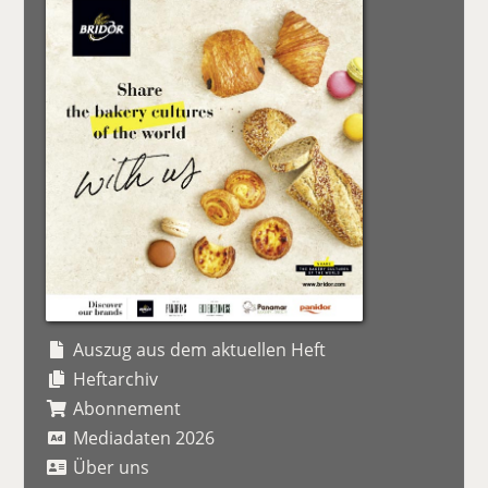
Auszug aus dem aktuellen Heft
Heftarchiv
Abonnement
Mediadaten 2026
Über uns