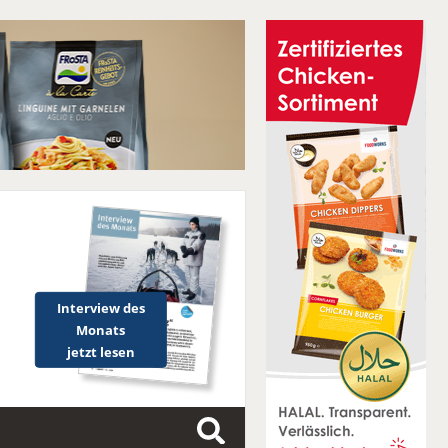
Interview des
Monats
jetzt lesen