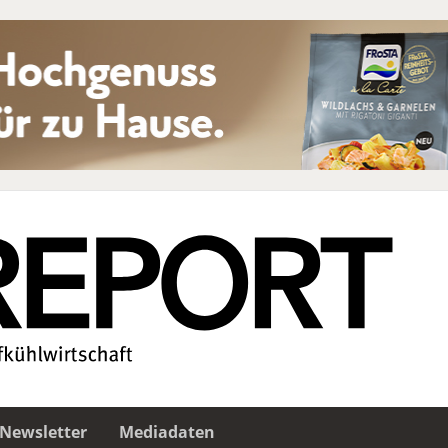
Newsletter
Mediadaten