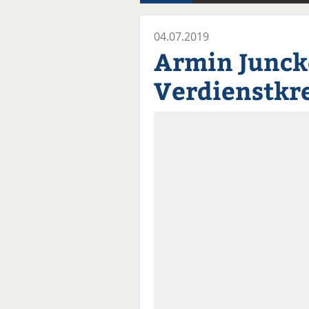
04.07.2019
Armin Junck
Verdienstkr