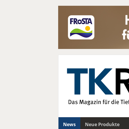
News
Neue Produkte