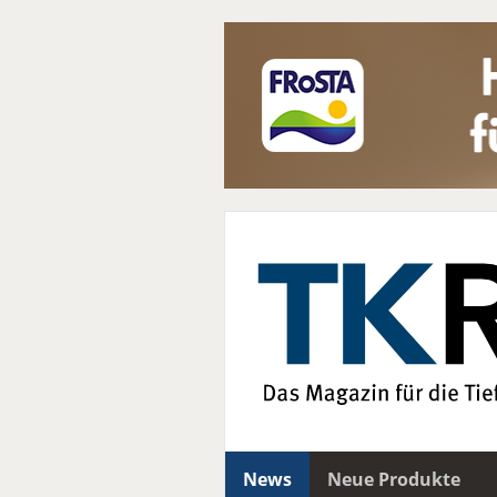
News
Neue Produkte