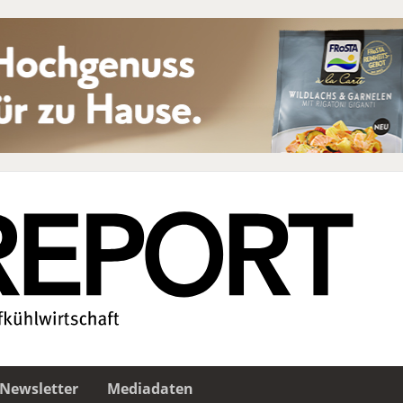
Newsletter
Mediadaten