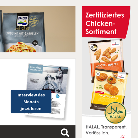
Interview des
Monats
jetzt lesen