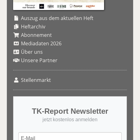
Auszug aus dem aktuellen Heft
Heftarchiv
Abonnement
Mediadaten 2026
Über uns
Unsere Partner
Stellenmarkt
TK-Report Newsletter
jetzt kostenlos anmelden