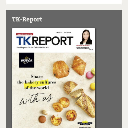
TK-Report