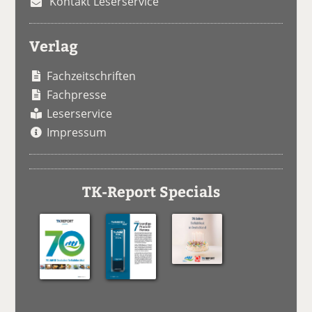
Kontakt Leserservice
Verlag
Fachzeitschriften
Fachpresse
Leserservice
Impressum
TK-Report Specials