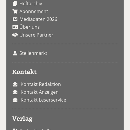
Heftarchiv
Abonnement
Mediadaten 2026
Über uns
Unsere Partner
Stellenmarkt
Kontakt
Kontakt Redaktion
Kontakt Anzeigen
Kontakt Leserservice
Verlag