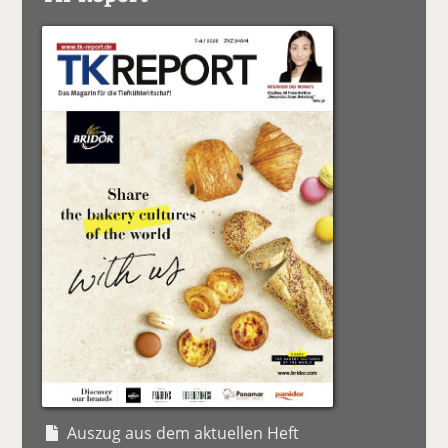
Auszug aus dem aktuellen Heft