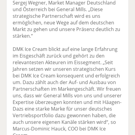
Sergej Wegner, Market Manager Deutschland
und Österreich bei General Mills. „Diese
strategische Partnerschaft wird es uns
ermöglichen, neue Wege auf dem deutschen
Markt zu gehen und unsere Präsenz deutlich zu
stärken.“
DMK Ice Cream blickt auf eine lange Erfahrung
im Eisgeschäft zurück und gehört zu den
relevantesten Akteuren im Eissegment. „Seit
Jahren setzen wir unseren strategischen Kurs
bei DMK Ice Cream konsequent und erfolgreich
um. Dazu zählt auch der Auf- und Ausbau von
Partnerschaften im Markengeschäft. Wir freuen
uns, dass wir General Mills von uns und unserer
Expertise überzeugen konnten und mit Häagen-
Dazs eine starke Marke für unser deutsches
Vertriebsportfolio dazu gewonnen haben, die
auch unsere eigenen Kanäle stärken wird“, so
Marcus-Dominic Hauck, COO bei DMK Ice