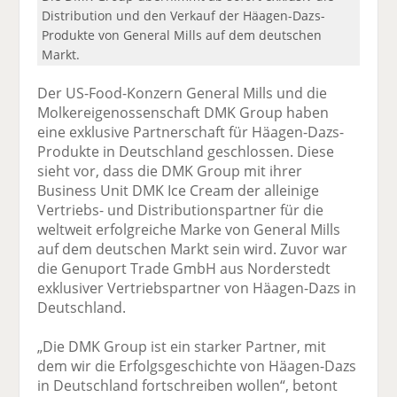
Distribution und den Verkauf der Häagen-Dazs-
Produkte von General Mills auf dem deutschen
Markt.
Der US-Food-Konzern General Mills und die
Molkereigenossenschaft DMK Group haben
eine exklusive Partnerschaft für Häagen-Dazs-
Produkte in Deutschland geschlossen. Diese
sieht vor, dass die DMK Group mit ihrer
Business Unit DMK Ice Cream der alleinige
Vertriebs- und Distributionspartner für die
weltweit erfolgreiche Marke von General Mills
auf dem deutschen Markt sein wird. Zuvor war
die Genuport Trade GmbH aus Norderstedt
exklusiver Vertriebspartner von Häagen-Dazs in
Deutschland.
„Die DMK Group ist ein starker Partner, mit
dem wir die Erfolgsgeschichte von Häagen-Dazs
in Deutschland fortschreiben wollen“, betont