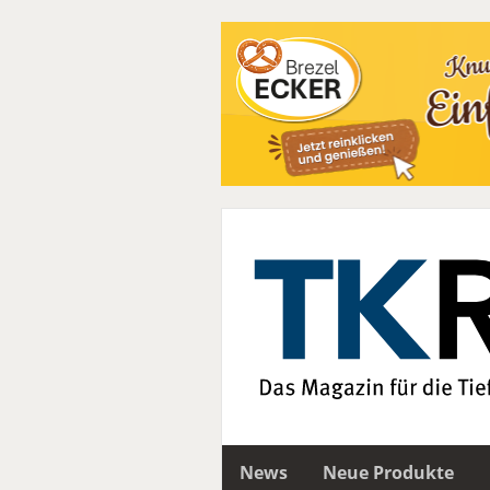
News
Neue Produkte