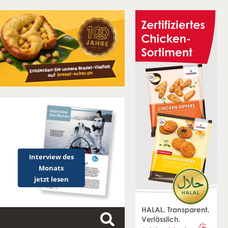
Interview des
Monats
jetzt lesen