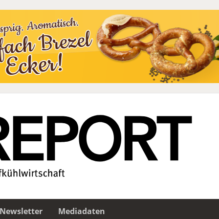
Newsletter
Mediadaten