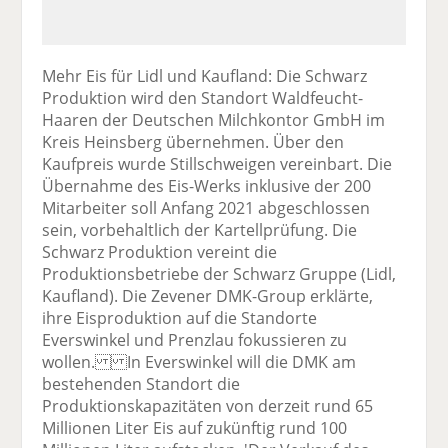
Mehr Eis für Lidl und Kaufland: Die Schwarz
Produktion wird den Standort Waldfeucht-
Haaren der Deutschen Milchkontor GmbH im
Kreis Heinsberg übernehmen. Über den
Kaufpreis wurde Stillschweigen vereinbart. Die
Übernahme des Eis-Werks inklusive der 200
Mitarbeiter soll Anfang 2021 abgeschlossen
sein, vorbehaltlich der Kartellprüfung. Die
Schwarz Produktion vereint die
Produktionsbetriebe der Schwarz Gruppe (Lidl,
Kaufland). Die Zevener DMK-Group erklärte,
ihre Eisproduktion auf die Standorte
Everswinkel und Prenzlau fokussieren zu
wollen. In Everswinkel will die DMK am
bestehenden Standort die
Produktionskapazitäten von derzeit rund 65
Millionen Liter Eis auf zukünftig rund 100