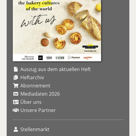
Auszug aus dem aktuellen Heft
Heftarchiv
Abonnement
Mediadaten 2026
Über uns
Unsere Partner
Stellenmarkt