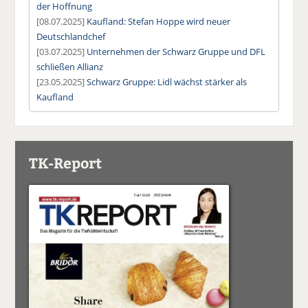
der Hoffnung
[08.07.2025]
Kaufland: Stefan Hoppe wird neuer
Deutschlandchef
[03.07.2025]
Unternehmen der Schwarz Gruppe und DFL
schließen Allianz
[23.05.2025]
Schwarz Gruppe: Lidl wächst stärker als
Kaufland
TK-Report