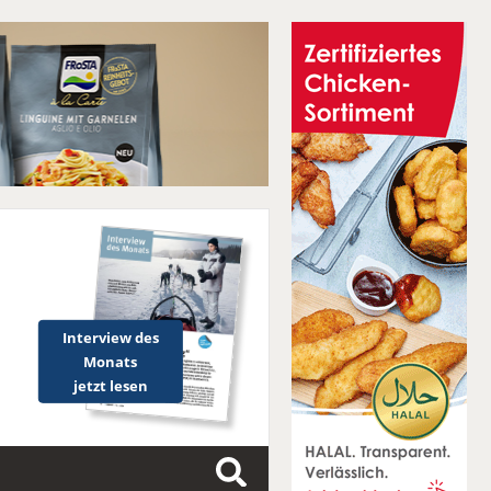
Interview des
Monats
jetzt lesen