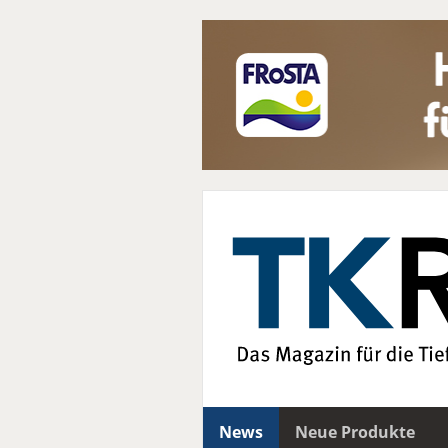
News
Neue Produkte