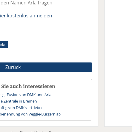
 den Namen Arla tragen.
ier kostenlos anmelden
Arla
Zurück
Sie auch interessieren
gt Fusion von DMK und Arla
e Zentrale in Bremen
nftig von DMK vertrieben
benennung von Veggie-Burgern ab