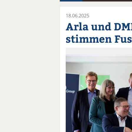
18.06.2025
Arla und DM
stimmen Fus