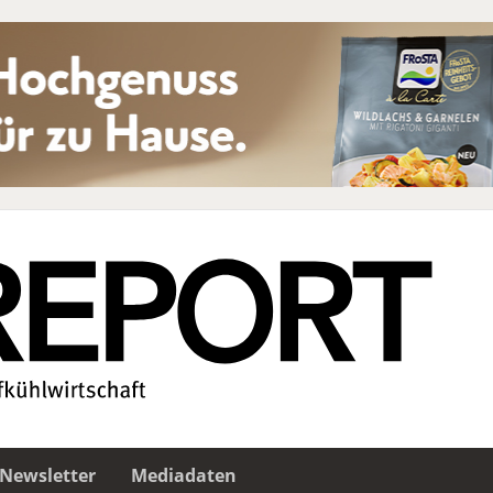
Newsletter
Mediadaten