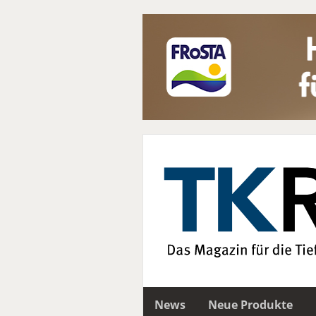
News
Neue Produkte