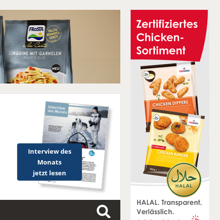
Interview des
Monats
jetzt lesen