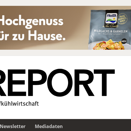
Newsletter
Mediadaten