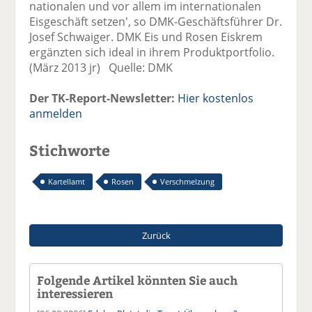
nationalen und vor allem im internationalen
Eisgeschäft setzen', so DMK-Geschäftsführer Dr.
Josef Schwaiger. DMK Eis und Rosen Eiskrem
ergänzten sich ideal in ihrem Produktportfolio.
(März 2013 jr) Quelle: DMK
Der TK-Report-Newsletter:
Hier kostenlos
anmelden
Stichworte
Kartellamt
Rosen
Verschmelzung
Zurück
Folgende Artikel könnten Sie auch
interessieren