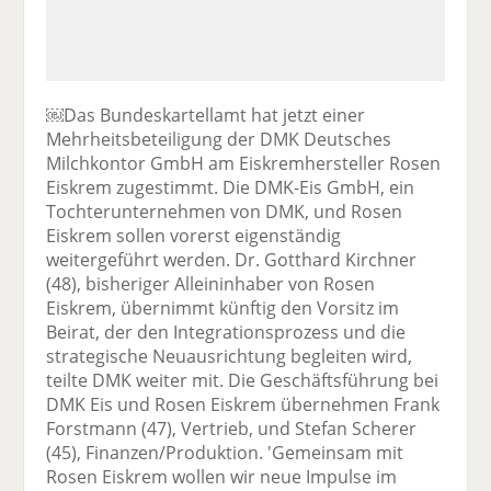
￼Das Bundeskartellamt hat jetzt einer
Mehrheitsbeteiligung der DMK Deutsches
Milchkontor GmbH am Eiskremhersteller Rosen
Eiskrem zugestimmt. Die DMK-Eis GmbH, ein
Tochterunternehmen von DMK, und Rosen
Eiskrem sollen vorerst eigenständig
weitergeführt werden. Dr. Gotthard Kirchner
(48), bisheriger Alleininhaber von Rosen
Eiskrem, übernimmt künftig den Vorsitz im
Beirat, der den Integrationsprozess und die
strategische Neuausrichtung begleiten wird,
teilte DMK weiter mit. Die Geschäftsführung bei
DMK Eis und Rosen Eiskrem übernehmen Frank
Forstmann (47), Vertrieb, und Stefan Scherer
(45), Finanzen/Produktion. 'Gemeinsam mit
Rosen Eiskrem wollen wir neue Impulse im