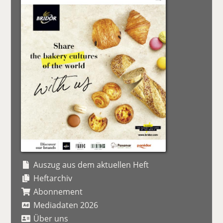
Auszug aus dem aktuellen Heft
Heftarchiv
Abonnement
Mediadaten 2026
Über uns