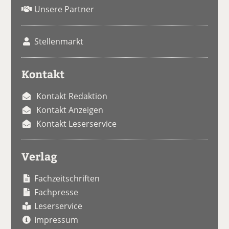
Unsere Partner
Stellenmarkt
Kontakt
Kontakt Redaktion
Kontakt Anzeigen
Kontakt Leserservice
Verlag
Fachzeitschriften
Fachpresse
Leserservice
Impressum