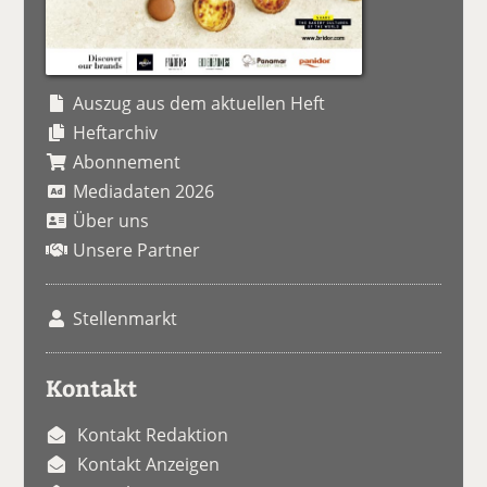
Auszug aus dem aktuellen Heft
Heftarchiv
Abonnement
Mediadaten 2026
Über uns
Unsere Partner
Stellenmarkt
Kontakt
Kontakt Redaktion
Kontakt Anzeigen