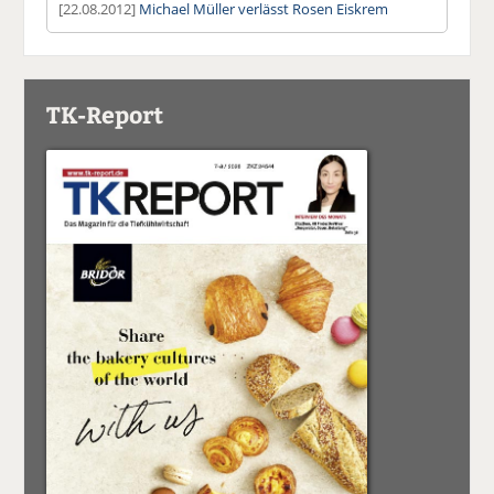
[22.08.2012]
Michael Müller verlässt Rosen Eiskrem
TK-Report