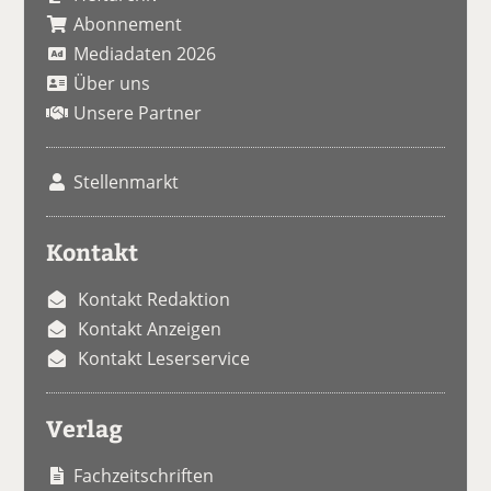
Abonnement
Mediadaten 2026
Über uns
Unsere Partner
Stellenmarkt
Kontakt
Kontakt Redaktion
Kontakt Anzeigen
Kontakt Leserservice
Verlag
Fachzeitschriften