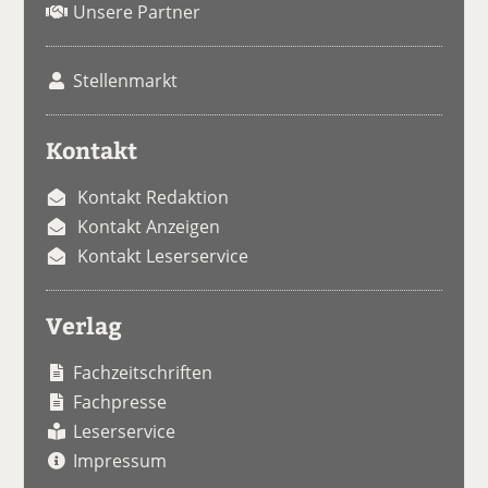
Unsere Partner
Stellenmarkt
Kontakt
Kontakt Redaktion
Kontakt Anzeigen
Kontakt Leserservice
Verlag
Fachzeitschriften
Fachpresse
Leserservice
Impressum