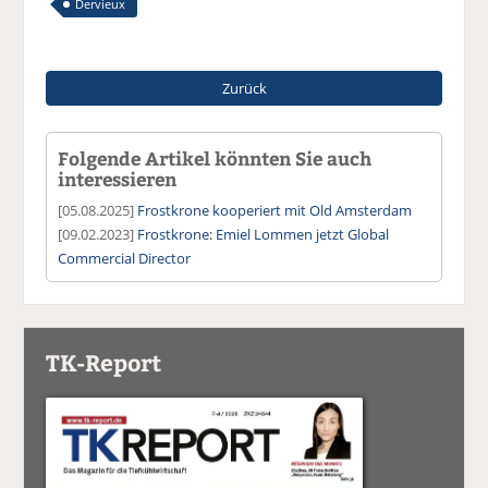
Dervieux
Zurück
Folgende Artikel könnten Sie auch
interessieren
[05.08.2025]
Frostkrone kooperiert mit Old Amsterdam
[09.02.2023]
Frostkrone: Emiel Lommen jetzt Global
Commercial Director
TK-Report