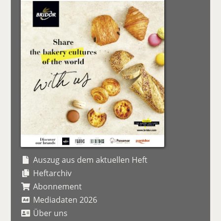
Auszug aus dem aktuellen Heft
Heftarchiv
Abonnement
Mediadaten 2026
Über uns