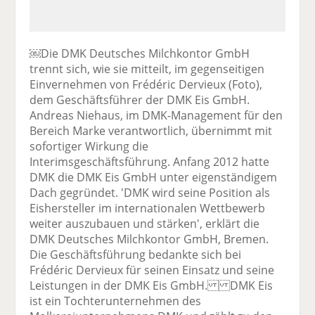
￼Die DMK Deutsches Milchkontor GmbH
trennt sich, wie sie mitteilt, im gegenseitigen
Einvernehmen von Frédéric Dervieux (Foto),
dem Geschäftsführer der DMK Eis GmbH.
Andreas Niehaus, im DMK-Management für den
Bereich Marke verantwortlich, übernimmt mit
sofortiger Wirkung die
Interimsgeschäftsführung. Anfang 2012 hatte
DMK die DMK Eis GmbH unter eigenständigem
Dach gegründet. 'DMK wird seine Position als
Eishersteller im internationalen Wettbewerb
weiter auszubauen und stärken', erklärt die
DMK Deutsches Milchkontor GmbH, Bremen.
Die Geschäftsführung bedankte sich bei
Frédéric Dervieux für seinen Einsatz und seine
Leistungen in der DMK Eis GmbH. DMK Eis
ist ein Tochterunternehmen des