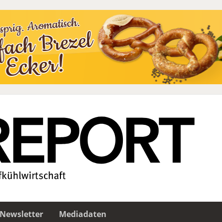
Newsletter
Mediadaten