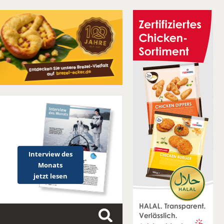
Interview des
Monats
jetzt lesen