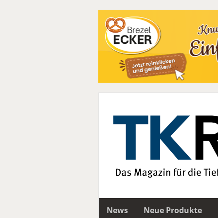
News
Neue Produkte