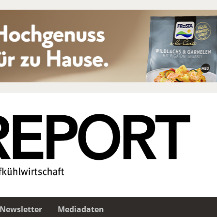
Newsletter
Mediadaten