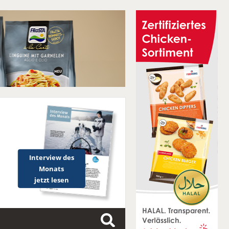
Interview des
Monats
jetzt lesen