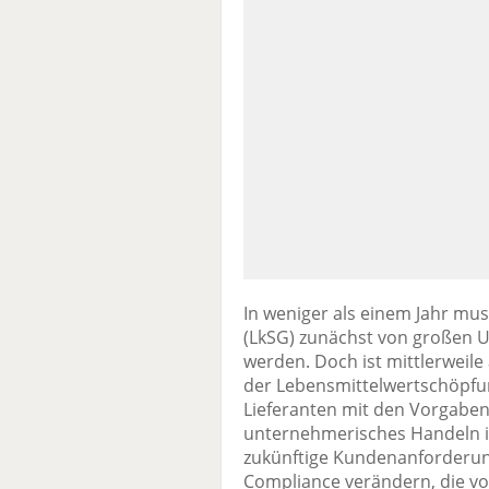
In weniger als einem Jahr mus
(LkSG) zunächst von großen 
werden. Doch ist mittlerweile 
der Lebensmittelwertschöpfun
Lieferanten mit den Vorgaben 
unternehmerisches Handeln
zukünftige Kundenanforderung
Compliance verändern, die v