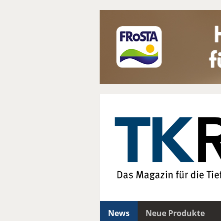
News
Neue Produkte