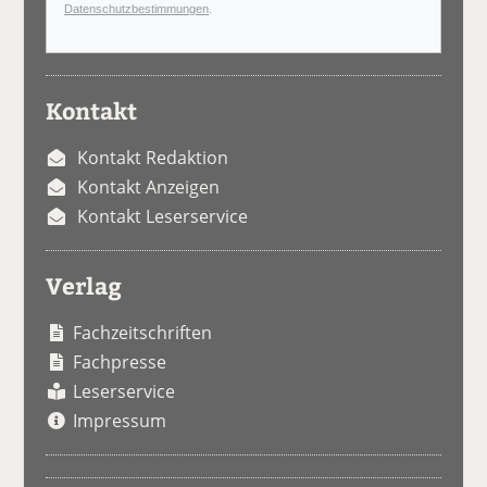
Datenschutzbestimmungen
.
Kontakt
Kontakt Redaktion
Kontakt Anzeigen
Kontakt Leserservice
Verlag
Fachzeitschriften
Fachpresse
Leserservice
Impressum