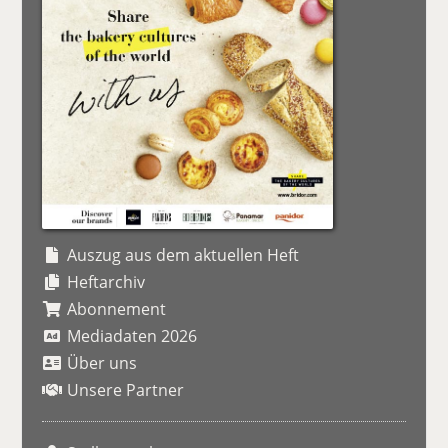
Auszug aus dem aktuellen Heft
Heftarchiv
Abonnement
Mediadaten 2026
Über uns
Unsere Partner