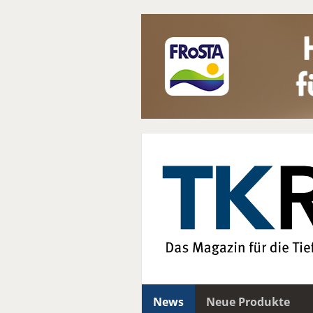
News
Neue Produkte