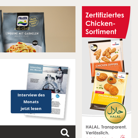
Interview des
Monats
jetzt lesen