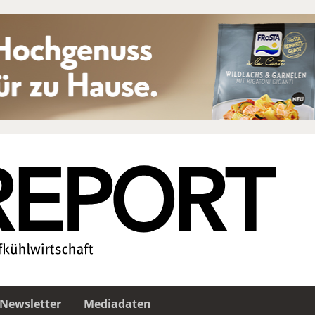
Newsletter
Mediadaten