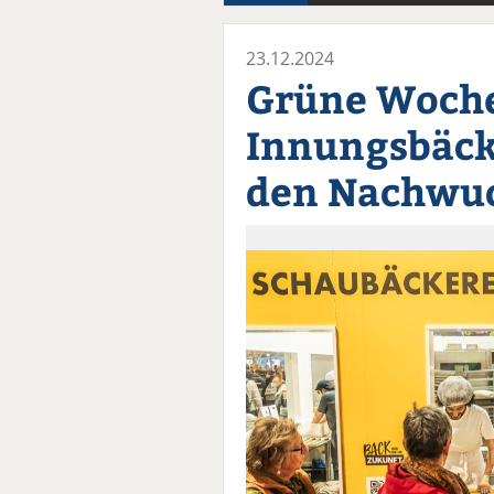
23.12.2024
Grüne Woche
Innungsbäck
den Nachwu