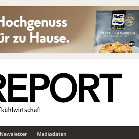
Newsletter
Mediadaten