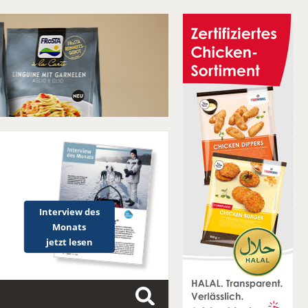
Interview des
Monats
jetzt lesen