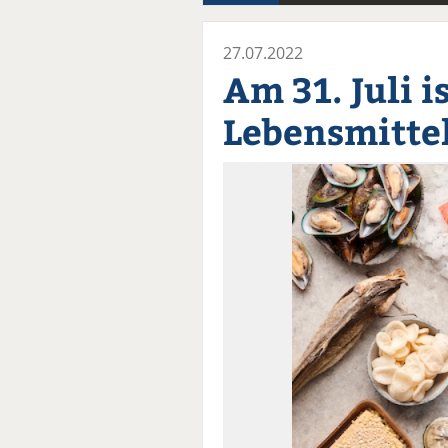
27.07.2022
Am 31. Juli i
Lebensmittel