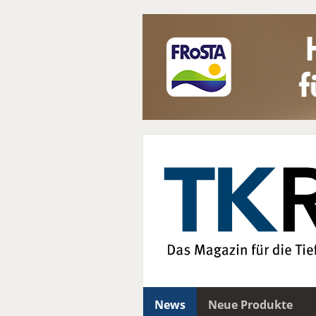
News
Neue Produkte