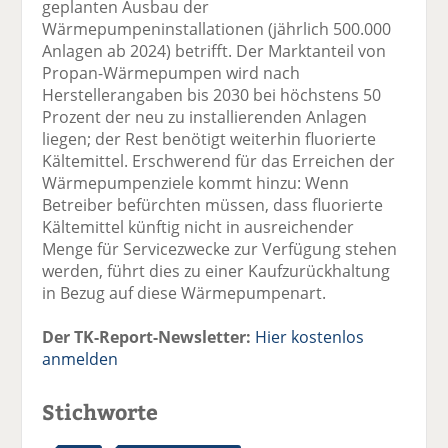
geplanten Ausbau der
Wärmepumpeninstallationen (jährlich 500.000
Anlagen ab 2024) betrifft. Der Marktanteil von
Propan-Wärmepumpen wird nach
Herstellerangaben bis 2030 bei höchstens 50
Prozent der neu zu installierenden Anlagen
liegen; der Rest benötigt weiterhin fluorierte
Kältemittel. Erschwerend für das Erreichen der
Wärmepumpenziele kommt hinzu: Wenn
Betreiber befürchten müssen, dass fluorierte
Kältemittel künftig nicht in ausreichender
Menge für Servicezwecke zur Verfügung stehen
werden, führt dies zu einer Kaufzurückhaltung
in Bezug auf diese Wärmepumpenart.
Der TK-Report-Newsletter:
Hier kostenlos
anmelden
Stichworte