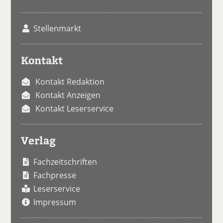
Stellenmarkt
Kontakt
Kontakt Redaktion
Kontakt Anzeigen
Kontakt Leserservice
Verlag
Fachzeitschriften
Fachpresse
Leserservice
Impressum