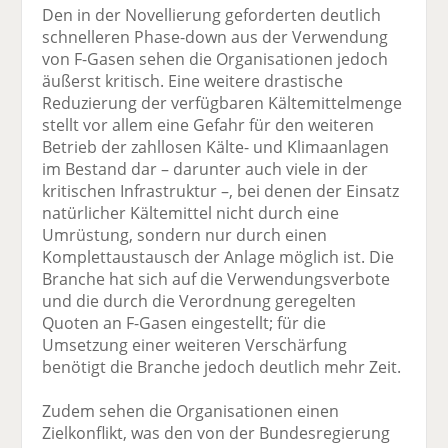
Den in der Novellierung geforderten deutlich
schnelleren Phase-down aus der Verwendung
von F-Gasen sehen die Organisationen jedoch
äußerst kritisch. Eine weitere drastische
Reduzierung der verfügbaren Kältemittelmenge
stellt vor allem eine Gefahr für den weiteren
Betrieb der zahllosen Kälte- und Klimaanlagen
im Bestand dar – darunter auch viele in der
kritischen Infrastruktur –, bei denen der Einsatz
natürlicher Kältemittel nicht durch eine
Umrüstung, sondern nur durch einen
Komplettaustausch der Anlage möglich ist. Die
Branche hat sich auf die Verwendungsverbote
und die durch die Verordnung geregelten
Quoten an F-Gasen eingestellt; für die
Umsetzung einer weiteren Verschärfung
benötigt die Branche jedoch deutlich mehr Zeit.
Zudem sehen die Organisationen einen
Zielkonflikt, was den von der Bundesregierung