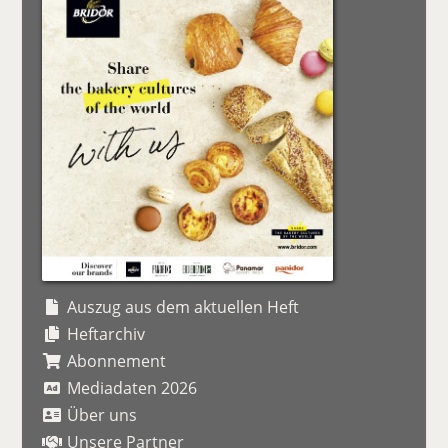
Auszug aus dem aktuellen Heft
Heftarchiv
Abonnement
Mediadaten 2026
Über uns
Unsere Partner