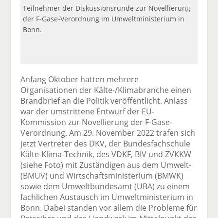
Teilnehmer der Diskussionsrunde zur Novellierung
der F-Gase-Verordnung im Umweltministerium in
Bonn.
Anfang Oktober hatten mehrere
Organisationen der Kälte-/Klimabranche einen
Brandbrief an die Politik veröffentlicht. Anlass
war der umstrittene Entwurf der EU-
Kommission zur Novellierung der F-Gase-
Verordnung. Am 29. November 2022 trafen sich
jetzt Vertreter des DKV, der Bundesfachschule
Kälte-Klima-Technik, des VDKF, BIV und ZVKKW
(siehe Foto) mit Zuständigen aus dem Umwelt-
(BMUV) und Wirtschaftsministerium (BMWK)
sowie dem Umweltbundesamt (UBA) zu einem
fachlichen Austausch im Umweltministerium in
Bonn. Dabei standen vor allem die Probleme für