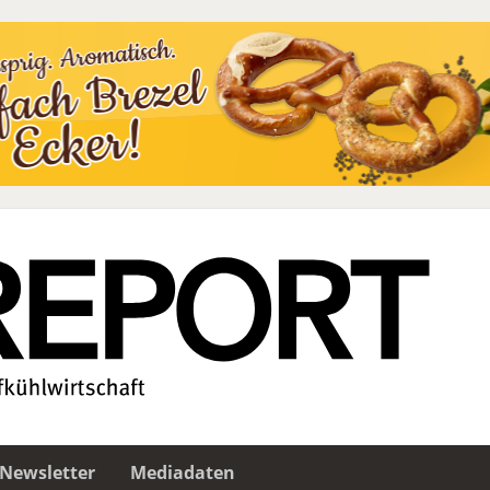
Newsletter
Mediadaten