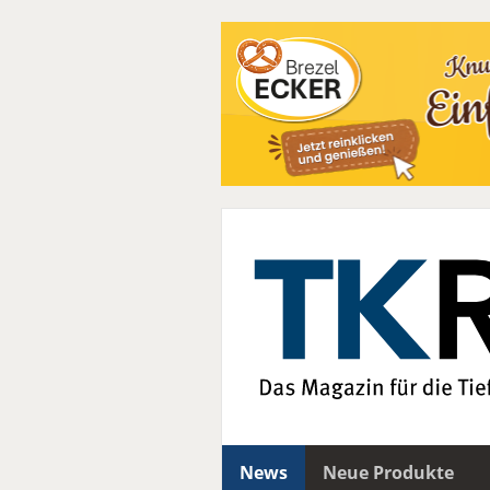
News
Neue Produkte