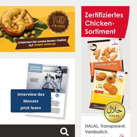
Interview des
Monats
jetzt lesen