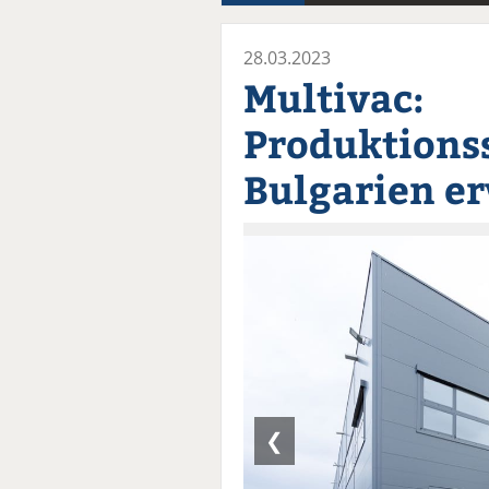
28.03.2023
Multivac:
Produktions
Bulgarien er
❮