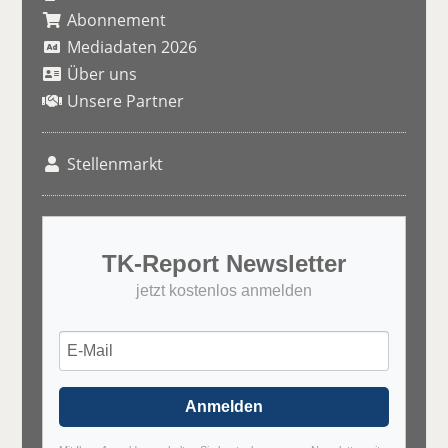
Abonnement
Mediadaten 2026
Über uns
Unsere Partner
Stellenmarkt
TK-Report Newsletter
jetzt kostenlos anmelden
Anmelden