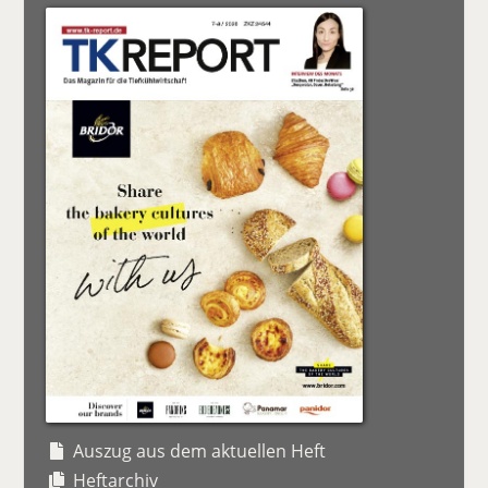
Auszug aus dem aktuellen Heft
Heftarchiv