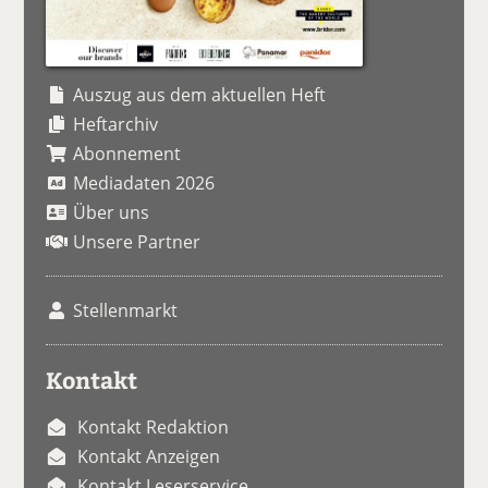
Auszug aus dem aktuellen Heft
Heftarchiv
Abonnement
Mediadaten 2026
Über uns
Unsere Partner
Stellenmarkt
Kontakt
Kontakt Redaktion
Kontakt Anzeigen
Kontakt Leserservice