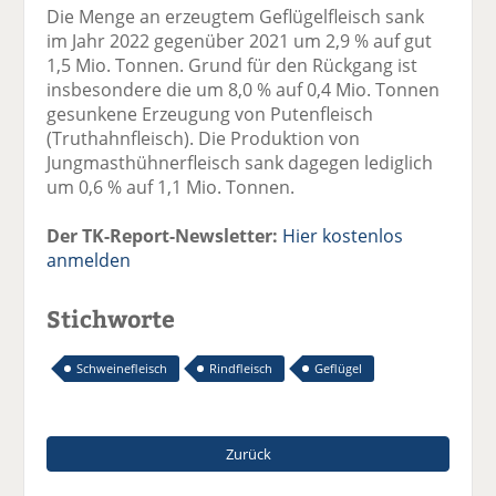
Die Menge an erzeugtem Geflügelfleisch sank
im Jahr 2022 gegenüber 2021 um 2,9 % auf gut
1,5 Mio. Tonnen. Grund für den Rückgang ist
insbesondere die um 8,0 % auf 0,4 Mio. Tonnen
gesunkene Erzeugung von Putenfleisch
(Truthahnfleisch). Die Produktion von
Jungmasthühnerfleisch sank dagegen lediglich
um 0,6 % auf 1,1 Mio. Tonnen.
Der TK-Report-Newsletter:
Hier kostenlos
anmelden
Stichworte
Schweinefleisch
Rindfleisch
Geflügel
Zurück