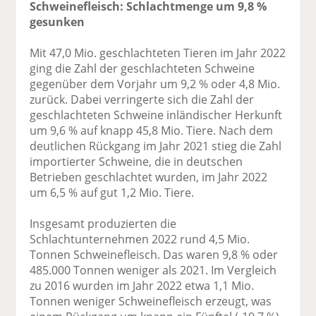
Schweinefleisch: Schlachtmenge um 9,8 %
gesunken
Mit 47,0 Mio. geschlachteten Tieren im Jahr 2022
ging die Zahl der geschlachteten Schweine
gegenüber dem Vorjahr um 9,2 % oder 4,8 Mio.
zurück. Dabei verringerte sich die Zahl der
geschlachteten Schweine inländischer Herkunft
um 9,6 % auf knapp 45,8 Mio. Tiere. Nach dem
deutlichen Rückgang im Jahr 2021 stieg die Zahl
importierter Schweine, die in deutschen
Betrieben geschlachtet wurden, im Jahr 2022
um 6,5 % auf gut 1,2 Mio. Tiere.
Insgesamt produzierten die
Schlachtunternehmen 2022 rund 4,5 Mio.
Tonnen Schweinefleisch. Das waren 9,8 % oder
485.000 Tonnen weniger als 2021. Im Vergleich
zu 2016 wurden im Jahr 2022 etwa 1,1 Mio.
Tonnen weniger Schweinefleisch erzeugt, was