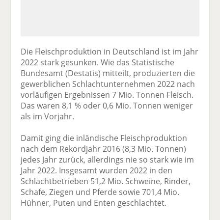
Die Fleischproduktion in Deutschland ist im Jahr
2022 stark gesunken. Wie das Statistische
Bundesamt (Destatis) mitteilt, produzierten die
gewerblichen Schlachtunternehmen 2022 nach
vorläufigen Ergebnissen 7 Mio. Tonnen Fleisch.
Das waren 8,1 % oder 0,6 Mio. Tonnen weniger
als im Vorjahr.
Damit ging die inländische Fleischproduktion
nach dem Rekordjahr 2016 (8,3 Mio. Tonnen)
jedes Jahr zurück, allerdings nie so stark wie im
Jahr 2022. Insgesamt wurden 2022 in den
Schlachtbetrieben 51,2 Mio. Schweine, Rinder,
Schafe, Ziegen und Pferde sowie 701,4 Mio.
Hühner, Puten und Enten geschlachtet.