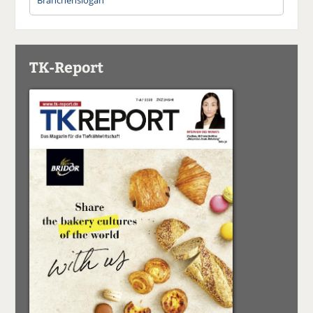
TK-Report