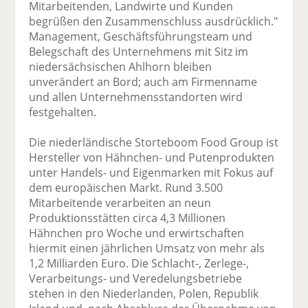
Mitarbeitenden, Landwirte und Kunden
begrüßen den Zusammenschluss ausdrücklich."
Management, Geschäftsführungsteam und
Belegschaft des Unternehmens mit Sitz im
niedersächsischen Ahlhorn bleiben
unverändert an Bord; auch am Firmenname
und allen Unternehmensstandorten wird
festgehalten.
Die niederländische Storteboom Food Group ist
Hersteller von Hähnchen- und Putenprodukten
unter Handels- und Eigenmarken mit Fokus auf
dem europäischen Markt. Rund 3.500
Mitarbeitende verarbeiten an neun
Produktionsstätten circa 4,3 Millionen
Hähnchen pro Woche und erwirtschaften
hiermit einen jährlichen Umsatz von mehr als
1,2 Milliarden Euro. Die Schlacht-, Zerlege-,
Verarbeitungs- und Veredelungsbetriebe
stehen in den Niederlanden, Polen, Republik