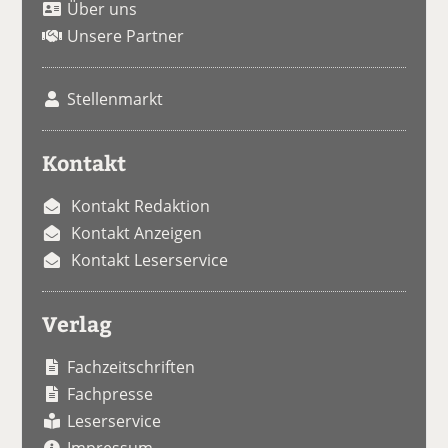
Über uns
Unsere Partner
Stellenmarkt
Kontakt
Kontakt Redaktion
Kontakt Anzeigen
Kontakt Leserservice
Verlag
Fachzeitschriften
Fachpresse
Leserservice
Impressum