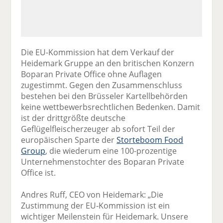
Die EU-Kommission hat dem Verkauf der
Heidemark Gruppe an den britischen Konzern
Boparan Private Office ohne Auflagen
zugestimmt. Gegen den Zusammenschluss
bestehen bei den Brüsseler Kartellbehörden
keine wettbewerbsrechtlichen Bedenken. Damit
ist der drittgrößte deutsche
Geflügelfleischerzeuger ab sofort Teil der
europäischen Sparte der
Storteboom Food
Group
, die wiederum eine 100-prozentige
Unternehmenstochter des Boparan Private
Office ist.
Andres Ruff, CEO von Heidemark: „Die
Zustimmung der EU‑Kommission ist ein
wichtiger Meilenstein für Heidemark. Unsere