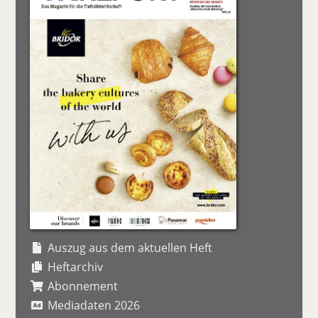
Auszug aus dem aktuellen Heft
Heftarchiv
Abonnement
Mediadaten 2026