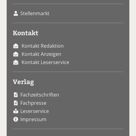
Stellenmarkt
Kontakt
Kontakt Redaktion
Kontakt Anzeigen
Kontakt Leserservice
Verlag
Fachzeitschriften
Fachpresse
Leserservice
Impressum