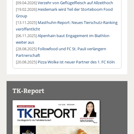
[09.04.2026]
Verzehr von Geflügelfleisch auf Allzeithoch
[19.02.2026]
Heidemark wird Teil der Storteboom Food
Group
[13.11.2025]
Masthuhn-Report: Neues Tierschutz-Ranking
veröffentlicht
[06.11.2025]
Alpenhain baut Engagement im Biathlon
weiter aus
[28.08.2025]
Followfood und FC St. Pauli verlängern
Partnerschaft
[20.08.2025]
Pizza Wolke ist neuer Partner des 1. FC Köln
TK-Report