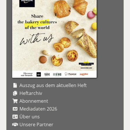
Auszug aus dem aktuellen Heft
Heftarchiv
Abonnement
Mediadaten 2026
Über uns
Unsere Partner