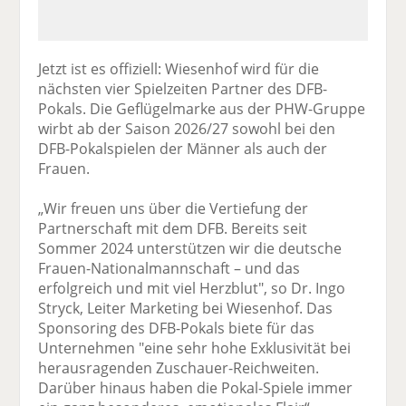
Jetzt ist es offiziell: Wiesenhof wird für die
nächsten vier Spielzeiten Partner des DFB-
Pokals. Die Geflügelmarke aus der PHW-Gruppe
wirbt ab der Saison 2026/27 sowohl bei den
DFB-Pokalspielen der Männer als auch der
Frauen.
„Wir freuen uns über die Vertiefung der
Partnerschaft mit dem DFB. Bereits seit
Sommer 2024 unterstützen wir die deutsche
Frauen-Nationalmannschaft – und das
erfolgreich und mit viel Herzblut", so Dr. Ingo
Stryck, Leiter Marketing bei Wiesenhof. Das
Sponsoring des DFB-Pokals biete für das
Unternehmen "eine sehr hohe Exklusivität bei
herausragenden Zuschauer-Reichweiten.
Darüber hinaus haben die Pokal-Spiele immer