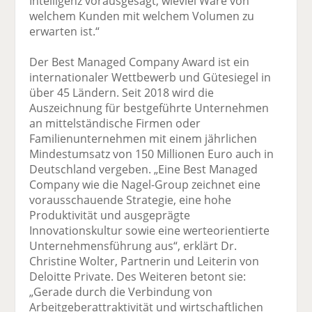
Intelligenz vorausgesagt, wieviel Ware von
welchem Kunden mit welchem Volumen zu
erwarten ist.“
Der Best Managed Company Award ist ein
internationaler Wettbewerb und Gütesiegel in
über 45 Ländern. Seit 2018 wird die
Auszeichnung für bestgeführte Unternehmen
an mittelständische Firmen oder
Familienunternehmen mit einem jährlichen
Mindestumsatz von 150 Millionen Euro auch in
Deutschland vergeben. „Eine Best Managed
Company wie die Nagel-Group zeichnet eine
vorausschauende Strategie, eine hohe
Produktivität und ausgeprägte
Innovationskultur sowie eine werteorientierte
Unternehmensführung aus“, erklärt Dr.
Christine Wolter, Partnerin und Leiterin von
Deloitte Private. Des Weiteren betont sie:
„Gerade durch die Verbindung von
Arbeitgeberattraktivität und wirtschaftlichen