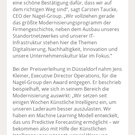
eine schöne Bestätigung dafür, dass wir auf
dem richtigen Weg sind“, sagt Carsten Taucke,
CEO der Nagel-Group. „Wir vollziehen gerade
das größte Modernisierungsprogramm der
Firmengeschichte, neben dem Ausbau unseres
Standortnetzwerkes und unserer IT-
Infrastruktur stehen hier die Themen
Digitalisierung, Nachhaltigkeit, Innovation und
unsere Unternehmenskultur klar im Fokus.“
Bei der Preisverleihung in Düsseldorf nahm Jens
Kleiner, Executive Director Operations, für die
Nagel-Group den Award entgegen. Er beschrieb
beispielhaft, wie sich in seinem Bereich die
Modernisierung auswirkt: „Wir setzen seit
einigen Wochen Künstliche Intelligenz ein, um
unseren Laderaum besser auszulasten. Wir
haben ein Machine Learning Modell entwickelt,
das uns Predictive Forecasting ermöglicht – wir
bekommen also mit Hilfe der Künstlichen