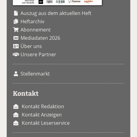
Auszug aus dem aktuellen Heft
Heftarchiv
Abonnement
Mediadaten 2026
Über uns
Unsere Partner
Stellenmarkt
Kontakt
Kontakt Redaktion
Kontakt Anzeigen
Kontakt Leserservice