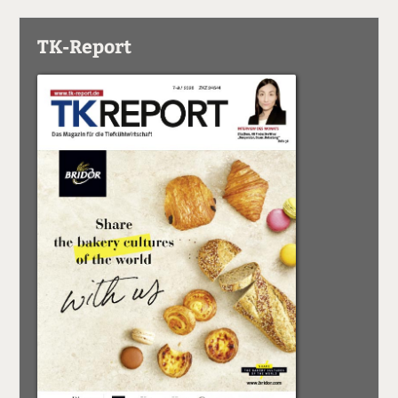
TK-Report