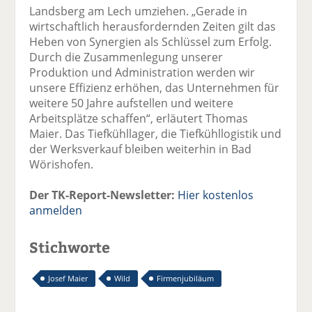
Landsberg am Lech umziehen. „Gerade in
wirtschaftlich herausfordernden Zeiten gilt das
Heben von Synergien als Schlüssel zum Erfolg.
Durch die Zusammenlegung unserer
Produktion und Administration werden wir
unsere Effizienz erhöhen, das Unternehmen für
weitere 50 Jahre aufstellen und weitere
Arbeitsplätze schaffen“, erläutert Thomas
Maier. Das Tiefkühllager, die Tiefkühllogistik und
der Werksverkauf bleiben weiterhin in Bad
Wörishofen.
Der TK-Report-Newsletter:
Hier kostenlos
anmelden
Stichworte
Josef Maier
Wild
Firmenjubiläum