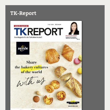
TK-Report