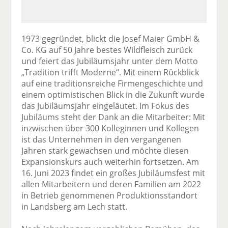
1973 gegründet, blickt die Josef Maier GmbH &
Co. KG auf 50 Jahre bestes Wildfleisch zurück
und feiert das Jubiläumsjahr unter dem Motto
„Tradition trifft Moderne“. Mit einem Rückblick
auf eine traditionsreiche Firmengeschichte und
einem optimistischen Blick in die Zukunft wurde
das Jubiläumsjahr eingeläutet. Im Fokus des
Jubiläums steht der Dank an die Mitarbeiter: Mit
inzwischen über 300 Kolleginnen und Kollegen
ist das Unternehmen in den vergangenen
Jahren stark gewachsen und möchte diesen
Expansionskurs auch weiterhin fortsetzen. Am
16. Juni 2023 findet ein großes Jubiläumsfest mit
allen Mitarbeitern und deren Familien am 2022
in Betrieb genommenen Produktionsstandort
in Landsberg am Lech statt.