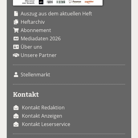
Auszug aus dem aktuellen Heft
Heftarchiv
Abonnement
Mediadaten 2026
Über uns
Unsere Partner
Stellenmarkt
Kontakt
Kontakt Redaktion
Kontakt Anzeigen
Kontakt Leserservice