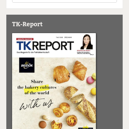
TK-Report