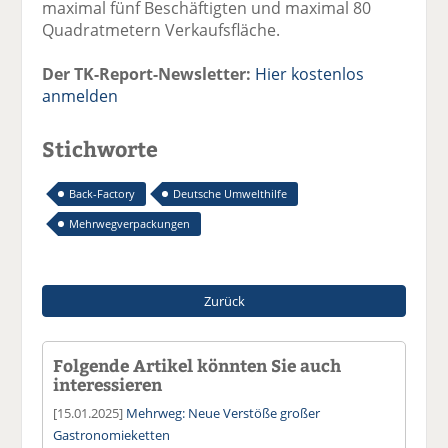
maximal fünf Beschäftigten und maximal 80
Quadratmetern Verkaufsfläche.
Der TK-Report-Newsletter:
Hier kostenlos
anmelden
Stichworte
Back-Factory
Deutsche Umwelthilfe
Mehrwegverpackungen
Zurück
Folgende Artikel könnten Sie auch
interessieren
[15.01.2025]
Mehrweg: Neue Verstöße großer
Gastronomieketten