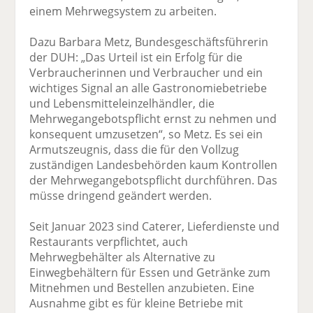
einem Mehrwegsystem zu arbeiten.
Dazu Barbara Metz, Bundesgeschäftsführerin
der DUH: „Das Urteil ist ein Erfolg für die
Verbraucherinnen und Verbraucher und ein
wichtiges Signal an alle Gastronomiebetriebe
und Lebensmitteleinzelhändler, die
Mehrwegangebotspflicht ernst zu nehmen und
konsequent umzusetzen“, so Metz. Es sei ein
Armutszeugnis, dass die für den Vollzug
zuständigen Landesbehörden kaum Kontrollen
der Mehrwegangebotspflicht durchführen. Das
müsse dringend geändert werden.
Seit Januar 2023 sind Caterer, Lieferdienste und
Restaurants verpflichtet, auch
Mehrwegbehälter als Alternative zu
Einwegbehältern für Essen und Getränke zum
Mitnehmen und Bestellen anzubieten. Eine
Ausnahme gibt es für kleine Betriebe mit