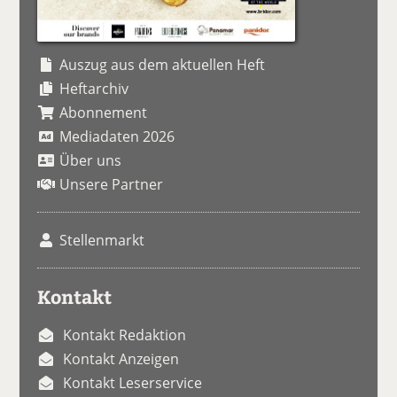
Auszug aus dem aktuellen Heft
Heftarchiv
Abonnement
Mediadaten 2026
Über uns
Unsere Partner
Stellenmarkt
Kontakt
Kontakt Redaktion
Kontakt Anzeigen
Kontakt Leserservice