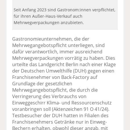
Seit Anfang 2023 sind Gastronom:innen verpflichtet,
für ihren Außer-Haus-Verkauf auch
Mehrwegverpackungen anzubieten.
Gastronomieunternehmen, die der
Mehrwegangebotspflicht unterliegen, sind
dafür verantwortlich, immer ausreichend
Mehrwegverpackungen vorrätig zu haben. Dies
urteilte das Landgericht Berlin nach einer Klage
der Deutschen Umwelthilfe (DUH) gegen einen
Franchisenehmer von Back-Factory auf
Grundlage der gesetzlichen
Mehrwegangebotspflicht, die durch die
Verringerung des Verbrauchs von
Einweggeschirr Klima- und Ressourcenschutz
voranbringen soll (Aktenzeichen 91 O 41/24).
Testbesucher der DUH hatten in Filialen des
Franchisenehmers Getränke nur in Einweg-
Bechern erhalten, obwohl dieser angab, mit