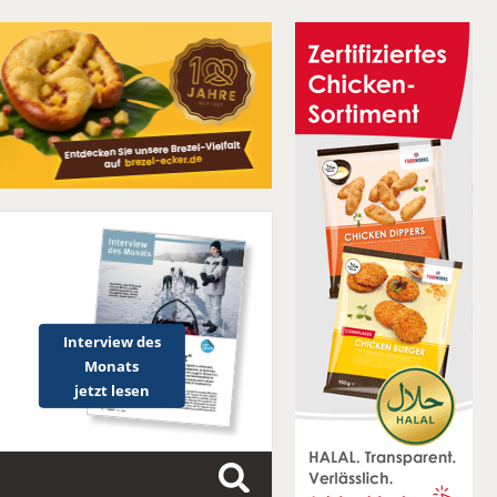
Interview des
Monats
jetzt lesen