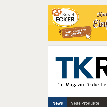
News
Neue Produkte