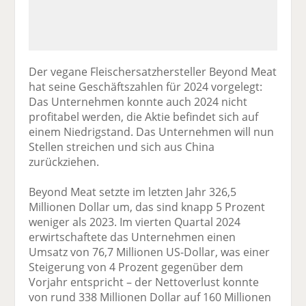
Der vegane Fleischersatzhersteller Beyond Meat
hat seine Geschäftszahlen für 2024 vorgelegt:
Das Unternehmen konnte auch 2024 nicht
profitabel werden, die Aktie befindet sich auf
einem Niedrigstand. Das Unternehmen will nun
Stellen streichen und sich aus China
zurückziehen.
Beyond Meat setzte im letzten Jahr 326,5
Millionen Dollar um, das sind knapp 5 Prozent
weniger als 2023. Im vierten Quartal 2024
erwirtschaftete das Unternehmen einen
Umsatz von 76,7 Millionen US-Dollar, was einer
Steigerung von 4 Prozent gegenüber dem
Vorjahr entspricht – der Nettoverlust konnte
von rund 338 Millionen Dollar auf 160 Millionen