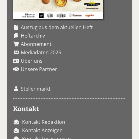
Auszug aus dem aktuellen Heft
Heftarchiv
Abonnement
Mediadaten 2026
Über uns
Unsere Partner
Stellenmarkt
Kontakt
Kontakt Redaktion
Kontakt Anzeigen
Kontakt Leserservice