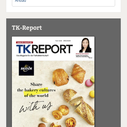
Anbau
TK-Report