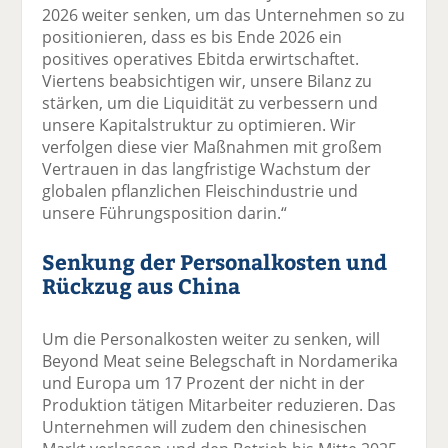
2026 weiter senken, um das Unternehmen so zu
positionieren, dass es bis Ende 2026 ein
positives operatives Ebitda erwirtschaftet.
Viertens beabsichtigen wir, unsere Bilanz zu
stärken, um die Liquidität zu verbessern und
unsere Kapitalstruktur zu optimieren. Wir
verfolgen diese vier Maßnahmen mit großem
Vertrauen in das langfristige Wachstum der
globalen pflanzlichen Fleischindustrie und
unsere Führungsposition darin.“
Senkung der Personalkosten und
Rückzug aus China
Um die Personalkosten weiter zu senken, will
Beyond Meat seine Belegschaft in Nordamerika
und Europa um 17 Prozent der nicht in der
Produktion tätigen Mitarbeiter reduzieren. Das
Unternehmen will zudem den chinesischen