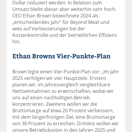
Dollar reduziert werden. In Relation zum
Umsatz bleibt dieser aber weiterhin sehr hoch.
CEO Ethan Brown bezeichnete 2024 als
„entscheidendes Jahr“ für Beyond Meat und
wies auf Verbesserungen bei der
Kostenkontrolle und der betrieblichen Effizienz
hin.
Ethan Browns Vier-Punkte-Plan
Brown legte einen Vier-Punkte-Plan vor: „Im Jahr
2025 verfolgen wir vier Hauptziele. Erstens
planen wir, im Jahresvergleich vergleichbare
Nettoeinnahmen zu erwirtschaften, wobei wir
uns auf einen nachhaltigen Betrieb
konzentrieren. Zweitens wollen wir die
Bruttomarge auf etwa 20 Prozent verbessern,
mit dem längerfristigen Ziel, eine Bruttomarge
von 30 Prozent zu erreichen. Drittens wollen wir
unsere Betriebskosten in den Jahren 2025 und