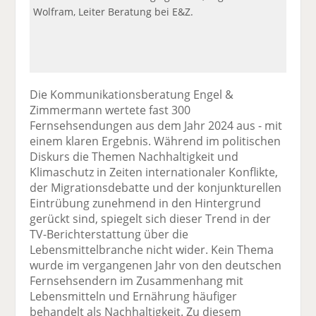
Wolfram, Leiter Beratung bei E&Z.
Die Kommunikationsberatung Engel &
Zimmermann wertete fast 300
Fernsehsendungen aus dem Jahr 2024 aus - mit
einem klaren Ergebnis. Während im politischen
Diskurs die Themen Nachhaltigkeit und
Klimaschutz in Zeiten internationaler Konflikte,
der Migrationsdebatte und der konjunkturellen
Eintrübung zunehmend in den Hintergrund
gerückt sind, spiegelt sich dieser Trend in der
TV-Berichterstattung über die
Lebensmittelbranche nicht wider. Kein Thema
wurde im vergangenen Jahr von den deutschen
Fernsehsendern im Zusammenhang mit
Lebensmitteln und Ernährung häufiger
behandelt als Nachhaltigkeit. Zu diesem