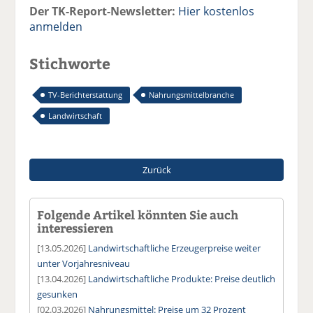
Der TK-Report-Newsletter:
Hier kostenlos
anmelden
Stichworte
TV-Berichterstattung
Nahrungsmittelbranche
Landwirtschaft
Zurück
Folgende Artikel könnten Sie auch
interessieren
[13.05.2026]
Landwirtschaftliche Erzeugerpreise weiter
unter Vorjahresniveau
[13.04.2026]
Landwirtschaftliche Produkte: Preise deutlich
gesunken
[02.03.2026]
Nahrungsmittel: Preise um 32 Prozent