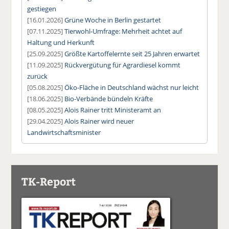
gestiegen
[16.01.2026]
Grüne Woche in Berlin gestartet
[07.11.2025]
Tierwohl-Umfrage: Mehrheit achtet auf
Haltung und Herkunft
[25.09.2025]
Größte Kartoffelernte seit 25 Jahren erwartet
[11.09.2025]
Rückvergütung für Agrardiesel kommt
zurück
[05.08.2025]
Öko-Fläche in Deutschland wächst nur leicht
[18.06.2025]
Bio-Verbände bündeln Kräfte
[08.05.2025]
Alois Rainer tritt Ministeramt an
[29.04.2025]
Alois Rainer wird neuer
Landwirtschaftsminister
TK-Report