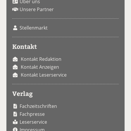
Über uns
Unsere Partner
Stellenmarkt
Kontakt
Kontakt Redaktion
Kontakt Anzeigen
Kontakt Leserservice
Verlag
Fachzeitschriften
Fachpresse
Leserservice
Impressum