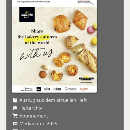
Auszug aus dem aktuellen Heft
Heftarchiv
Abonnement
Mediadaten 2026