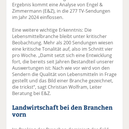
Ergebnis kommt eine Analyse von Engel &
Zimmermann (E&Z), in die 277 TV-Sendungen
im Jahr 2024 einflossen.
Eine weitere wichtige Erkenntnis: Die
Lebensmittelbranche bleibt unter kritischer
Beobachtung. Mehr als 200 Sendungen wiesen
eine kritische Tonalität auf, also im Schnitt vier
pro Woche. „Damit setzt sich eine Entwicklung
fort, die bereits seit Jahren Bestandteil unserer
Auswertungen ist: Nach wie vor wird von den
Sendern die Qualität von Lebensmitteln in Frage
gestellt und das Bild einer Branche gezeichnet,
die trickst“, sagt Christian Wolfram, Leiter
Beratung bei E&Z.
Landwirtschaft bei den Branchen
vorn