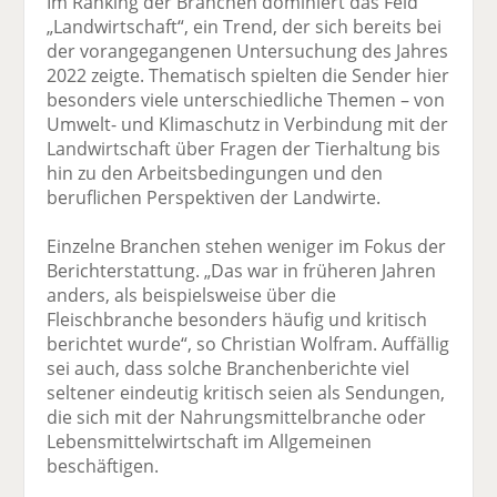
Im Ranking der Branchen dominiert das Feld
„Landwirtschaft“, ein Trend, der sich bereits bei
der vorangegangenen Untersuchung des Jahres
2022 zeigte. Thematisch spielten die Sender hier
besonders viele unterschiedliche Themen – von
Umwelt- und Klimaschutz in Verbindung mit der
Landwirtschaft über Fragen der Tierhaltung bis
hin zu den Arbeitsbedingungen und den
beruflichen Perspektiven der Landwirte.
Einzelne Branchen stehen weniger im Fokus der
Berichterstattung. „Das war in früheren Jahren
anders, als beispielsweise über die
Fleischbranche besonders häufig und kritisch
berichtet wurde“, so Christian Wolfram. Auffällig
sei auch, dass solche Branchenberichte viel
seltener eindeutig kritisch seien als Sendungen,
die sich mit der Nahrungsmittelbranche oder
Lebensmittelwirtschaft im Allgemeinen
beschäftigen.