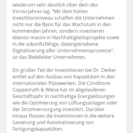
wiederum sehr deutlich über dem des
Vorvorjahres lag. "Mit dem hohen
Investitionsniveau schaffen die Unternehmen
nicht nur die Basis für das Wachstum in den
kommenden Jahren, sondern investieren
ebenso massiv in Nachhaltigkeitsprojekte sowie
in die zukunftsfähige, datengetriebene
Digitalisierung aller Unternehmensprozesse",
so das Bielefelder Unternehmen.
Ein großer Teil der Investitionen bei Dr. Oetker
entfiel auf den Ausbau von Kapazitäten in den
internationalen Pizzawerken. Die Conditorei
Coppenrath & Wiese hat im abgelaufenen
Geschäftsjahr in nachhaltige Energielösungen
wie die Optimierung von Lüftungsanlagen oder
der Stromversorgung investiert. Darüber
hinaus flossen die Investitionen in die weitere
Sanierung und Automatisierung von
Fertigungskapazitäten.