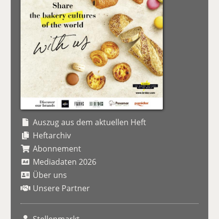
Auszug aus dem aktuellen Heft
Heftarchiv
Abonnement
Mediadaten 2026
Über uns
Unsere Partner
Stellenmarkt