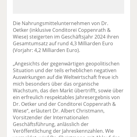
Die Nahrungsmittelunternehmen von Dr.
Oetker (inklusive Conditorei Coppenrath &
Wiese) steigerten im Geschäftsjahr 2024 ihren
Gesamtumsatz auf rund 4,3 Milliarden Euro
(Vorjahr: 4,2 Milliarden Euro).
„Angesichts der gegenwärtigen geopolitischen
Situation und der teils erheblichen negativen
Auswirkungen auf die Weltwirtschaft freue ich
mich besonders über das organische
Wachstum, das den Markt übertrifft, sowie über
ein erfreulich respektables Jahresergebnis von
Dr. Oetker und der Conditorei Coppenrath &
Wiese“, erläutert Dr. Albert Christmann,
Vorsitzender der Internationalen
Geschäftsführung, anlässlich der
Veröffentlichung der Jahreskennzahlen. Wie