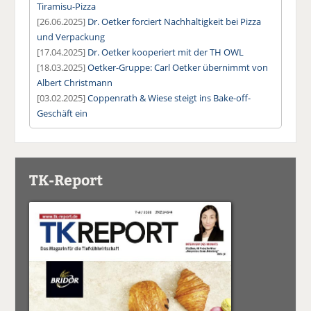
Tiramisu-Pizza
[26.06.2025]
Dr. Oetker forciert Nachhaltigkeit bei Pizza
und Verpackung
[17.04.2025]
Dr. Oetker kooperiert mit der TH OWL
[18.03.2025]
Oetker-Gruppe: Carl Oetker übernimmt von
Albert Christmann
[03.02.2025]
Coppenrath & Wiese steigt ins Bake-off-
Geschäft ein
TK-Report