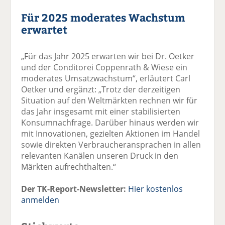
Für 2025 moderates Wachstum
erwartet
„Für das Jahr 2025 erwarten wir bei Dr. Oetker
und der Conditorei Coppenrath & Wiese ein
moderates Umsatzwachstum“, erläutert Carl
Oetker und ergänzt: „Trotz der derzeitigen
Situation auf den Weltmärkten rechnen wir für
das Jahr insgesamt mit einer stabilisierten
Konsumnachfrage. Darüber hinaus werden wir
mit Innovationen, gezielten Aktionen im Handel
sowie direkten Verbraucheransprachen in allen
relevanten Kanälen unseren Druck in den
Märkten aufrechthalten.“
Der TK-Report-Newsletter:
Hier kostenlos
anmelden