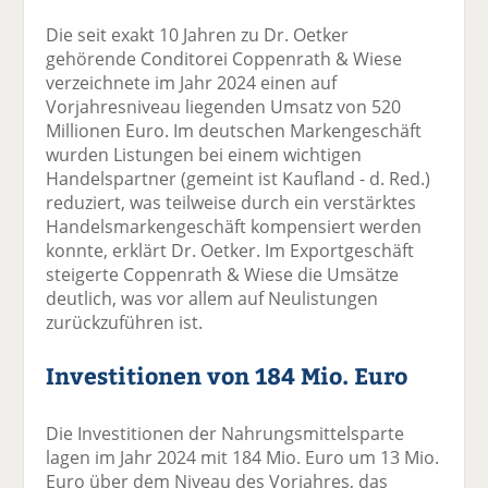
Die seit exakt 10 Jahren zu Dr. Oetker
gehörende Conditorei Coppenrath & Wiese
verzeichnete im Jahr 2024 einen auf
Vorjahresniveau liegenden Umsatz von 520
Millionen Euro. Im deutschen Markengeschäft
wurden Listungen bei einem wichtigen
Handelspartner (gemeint ist Kaufland - d. Red.)
reduziert, was teilweise durch ein verstärktes
Handelsmarkengeschäft kompensiert werden
konnte, erklärt Dr. Oetker. Im Exportgeschäft
steigerte Coppenrath & Wiese die Umsätze
deutlich, was vor allem auf Neulistungen
zurückzuführen ist.
Investitionen von 184 Mio. Euro
Die Investitionen der Nahrungsmittelsparte
lagen im Jahr 2024 mit 184 Mio. Euro um 13 Mio.
Euro über dem Niveau des Vorjahres, das