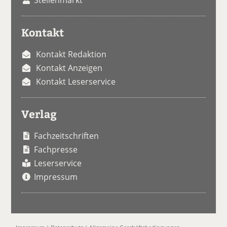
Kontakt
Kontakt Redaktion
Kontakt Anzeigen
Kontakt Leserservice
Verlag
Fachzeitschriften
Fachpresse
Leserservice
Impressum