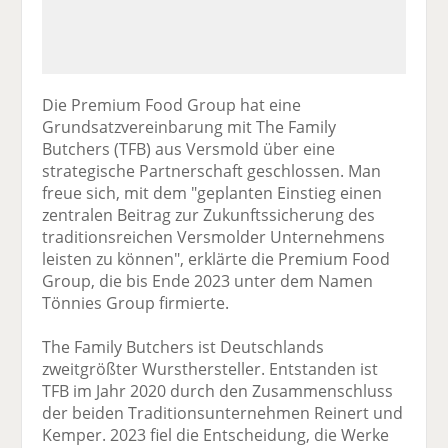
Die Premium Food Group hat eine
Grundsatzvereinbarung mit The Family
Butchers (TFB) aus Versmold über eine
strategische Partnerschaft geschlossen. Man
freue sich, mit dem "geplanten Einstieg einen
zentralen Beitrag zur Zukunftssicherung des
traditionsreichen Versmolder Unternehmens
leisten zu können", erklärte die Premium Food
Group, die bis Ende 2023 unter dem Namen
Tönnies Group firmierte.
The Family Butchers ist Deutschlands
zweitgrößter Wursthersteller. Entstanden ist
TFB im Jahr 2020 durch den Zusammenschluss
der beiden Traditionsunternehmen Reinert und
Kemper. 2023 fiel die Entscheidung, die Werke