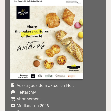
Auszug aus dem aktuellen Heft
Heftarchiv
Abonnement
Mediadaten 2026