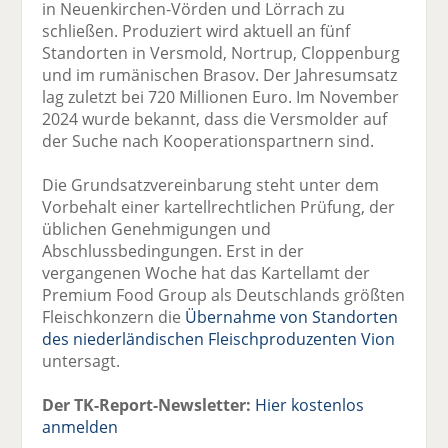
in Neuenkirchen-Vörden und Lörrach zu
schließen. Produziert wird aktuell an fünf
Standorten in Versmold, Nortrup, Cloppenburg
und im rumänischen Brasov. Der Jahresumsatz
lag zuletzt bei 720 Millionen Euro. Im November
2024 wurde bekannt, dass die Versmolder auf
der Suche nach Kooperationspartnern sind.
Die Grundsatzvereinbarung steht unter dem
Vorbehalt einer kartellrechtlichen Prüfung, der
üblichen Genehmigungen und
Abschlussbedingungen. Erst in der
vergangenen Woche hat das Kartellamt der
Premium Food Group als Deutschlands größten
Fleischkonzern die
Übernahme von Standorten
des niederländischen Fleischproduzenten Vion
untersagt.
Der TK-Report-Newsletter:
Hier kostenlos
anmelden