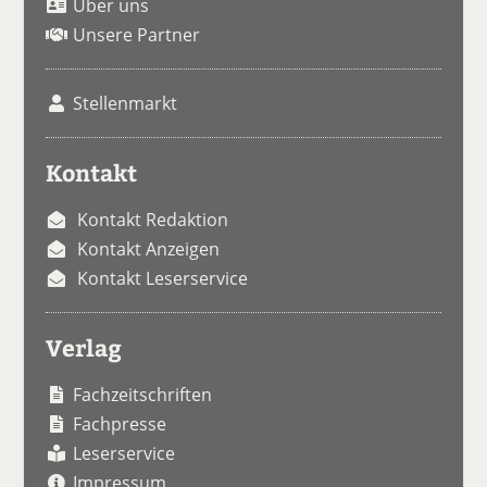
Über uns
Unsere Partner
Stellenmarkt
Kontakt
Kontakt Redaktion
Kontakt Anzeigen
Kontakt Leserservice
Verlag
Fachzeitschriften
Fachpresse
Leserservice
Impressum