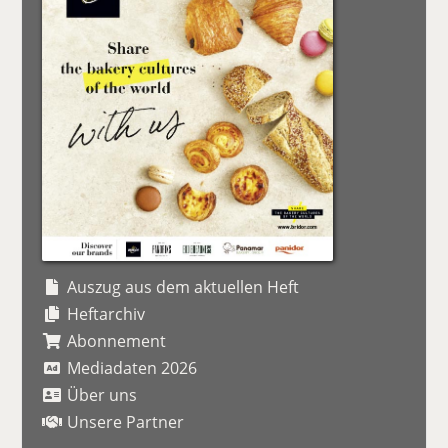
Auszug aus dem aktuellen Heft
Heftarchiv
Abonnement
Mediadaten 2026
Über uns
Unsere Partner