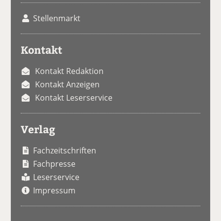
Stellenmarkt
Kontakt
Kontakt Redaktion
Kontakt Anzeigen
Kontakt Leserservice
Verlag
Fachzeitschriften
Fachpresse
Leserservice
Impressum