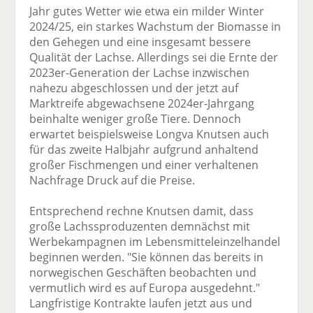
Jahr gutes Wetter wie etwa ein milder Winter
2024/25, ein starkes Wachstum der Biomasse in
den Gehegen und eine insgesamt bessere
Qualität der Lachse. Allerdings sei die Ernte der
2023er-Generation der Lachse inzwischen
nahezu abgeschlossen und der jetzt auf
Marktreife abgewachsene 2024er-Jahrgang
beinhalte weniger große Tiere. Dennoch
erwartet beispielsweise Longva Knutsen auch
für das zweite Halbjahr aufgrund anhaltend
großer Fischmengen und einer verhaltenen
Nachfrage Druck auf die Preise.
Entsprechend rechne Knutsen damit, dass
große Lachssproduzenten demnächst mit
Werbekampagnen im Lebensmitteleinzelhandel
beginnen werden. "Sie können das bereits in
norwegischen Geschäften beobachten und
vermutlich wird es auf Europa ausgedehnt."
Langfristige Kontrakte laufen jetzt aus und