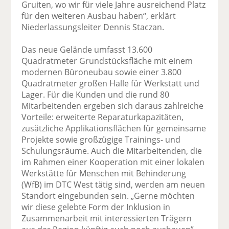
Gruiten, wo wir für viele Jahre ausreichend Platz
für den weiteren Ausbau haben“, erklärt
Niederlassungsleiter Dennis Staczan.
Das neue Gelände umfasst 13.600
Quadratmeter Grundstücksfläche mit einem
modernen Büroneubau sowie einer 3.800
Quadratmeter großen Halle für Werkstatt und
Lager. Für die Kunden und die rund 80
Mitarbeitenden ergeben sich daraus zahlreiche
Vorteile: erweiterte Reparaturkapazitäten,
zusätzliche Applikationsflächen für gemeinsame
Projekte sowie großzügige Trainings- und
Schulungsräume. Auch die Mitarbeitenden, die
im Rahmen einer Kooperation mit einer lokalen
Werkstätte für Menschen mit Behinderung
(WfB) im DTC West tätig sind, werden am neuen
Standort eingebunden sein. „Gerne möchten
wir diese gelebte Form der Inklusion in
Zusammenarbeit mit interessierten Trägern