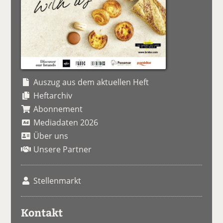
Auszug aus dem aktuellen Heft
Heftarchiv
Abonnement
Mediadaten 2026
Über uns
Unsere Partner
Stellenmarkt
Kontakt