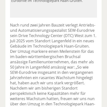
Eurodrive im Technologiepark Haan-Gruiten.
Nach rund zwei Jahren Bauzeit verlegt Antriebs-
und Automatisierungsspezialist SEW-Eurodrive
sein Drive Technology Center (DTC) West zum 1.
Juli 2025 vom Standort Langenfeld in ein neues
Gebäude im Technologiepark Haan-Gruiten.
Der Umzug markiere einen Meilenstein für das
im baden-württembergischen Bruchsal
ansässige Familienunternehmen, das mehr als
50 Jahre in Langenfeld ansässig war: „So wie
SEW-Eurodrive insgesamt in den vergangenen
Jahrzehnten ein rasantes Wachstum hingelegt
hat, haben auch wir uns stark vergrößert.
Nachdem wir am bisherigen Standort
perspektivisch keine Kapazitäten mehr für
weiteres Wachstum hatten, freuen wir uns nun
über den Umzug in den Technologiepark Haan-