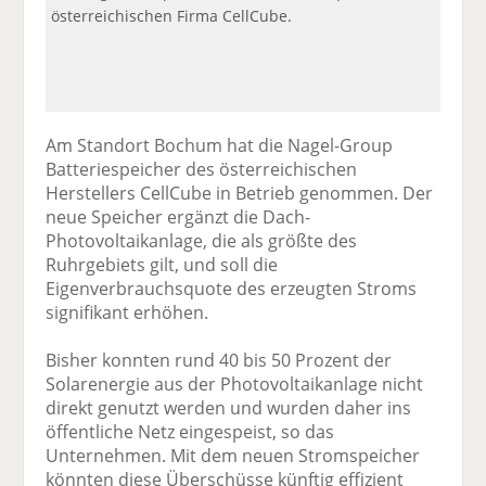
österreichischen Firma CellCube.
Am Standort Bochum hat die Nagel-Group
Batteriespeicher des österreichischen
Herstellers CellCube in Betrieb genommen. Der
neue Speicher ergänzt die Dach-
Photovoltaikanlage, die als größte des
Ruhrgebiets gilt, und soll die
Eigenverbrauchsquote des erzeugten Stroms
signifikant erhöhen.
Bisher konnten rund 40 bis 50 Prozent der
Solarenergie aus der Photovoltaikanlage nicht
direkt genutzt werden und wurden daher ins
öffentliche Netz eingespeist, so das
Unternehmen. Mit dem neuen Stromspeicher
könnten diese Überschüsse künftig effizient