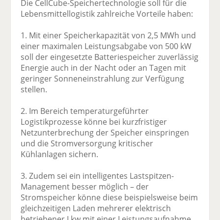
Die CellCube-Speichertechnologie soll für die
Lebensmittellogistik zahlreiche Vorteile haben:
1. Mit einer Speicherkapazität von 2,5 MWh und
einer maximalen Leistungsabgabe von 500 kW
soll der eingesetzte Batteriespeicher zuverlässig
Energie auch in der Nacht oder an Tagen mit
geringer Sonneneinstrahlung zur Verfügung
stellen.
2. Im Bereich temperaturgeführter
Logistikprozesse könne bei kurzfristiger
Netzunterbrechung der Speicher einspringen
und die Stromversorgung kritischer
Kühlanlagen sichern.
3. Zudem sei ein intelligentes Lastspitzen-
Management besser möglich – der
Stromspeicher könne diese beispielsweise beim
gleichzeitigen Laden mehrerer elektrisch
betriebener Lkw mit einer Leistungsaufnahme