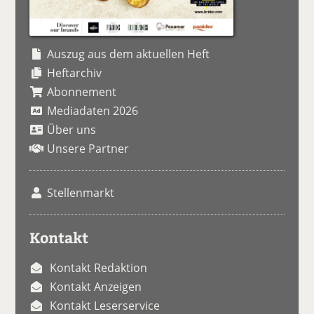
Auszug aus dem aktuellen Heft
Heftarchiv
Abonnement
Mediadaten 2026
Über uns
Unsere Partner
Stellenmarkt
Kontakt
Kontakt Redaktion
Kontakt Anzeigen
Kontakt Leserservice