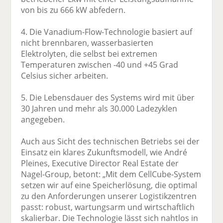
von bis zu 666 kW abfedern.
4. Die Vanadium-Flow-Technologie basiert auf
nicht brennbaren, wasserbasierten
Elektrolyten, die selbst bei extremen
Temperaturen zwischen -40 und +45 Grad
Celsius sicher arbeiten.
5. Die Lebensdauer des Systems wird mit über
30 Jahren und mehr als 30.000 Ladezyklen
angegeben.
Auch aus Sicht des technischen Betriebs sei der
Einsatz ein klares Zukunftsmodell, wie André
Pleines, Executive Director Real Estate der
Nagel-Group, betont: „Mit dem CellCube-System
setzen wir auf eine Speicherlösung, die optimal
zu den Anforderungen unserer Logistikzentren
passt: robust, wartungsarm und wirtschaftlich
skalierbar. Die Technologie lässt sich nahtlos in