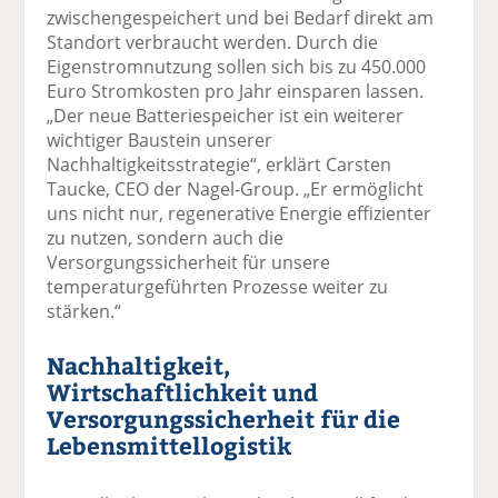
zwischengespeichert und bei Bedarf direkt am
Standort verbraucht werden. Durch die
Eigenstromnutzung sollen sich bis zu 450.000
Euro Stromkosten pro Jahr einsparen lassen.
„Der neue Batteriespeicher ist ein weiterer
wichtiger Baustein unserer
Nachhaltigkeitsstrategie“, erklärt Carsten
Taucke, CEO der Nagel-Group. „Er ermöglicht
uns nicht nur, regenerative Energie effizienter
zu nutzen, sondern auch die
Versorgungssicherheit für unsere
temperaturgeführten Prozesse weiter zu
stärken.“
Nachhaltigkeit,
Wirtschaftlichkeit und
Versorgungssicherheit für die
Lebensmittellogistik