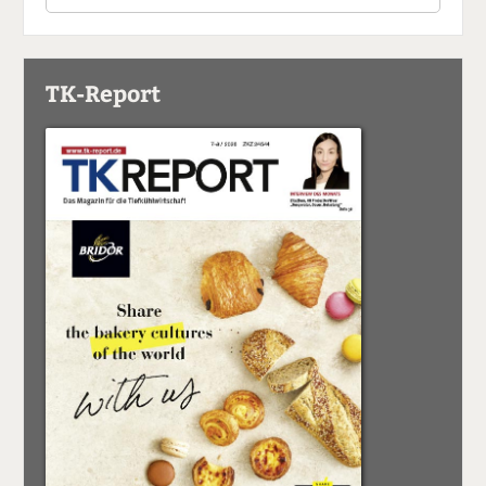
TK-Report