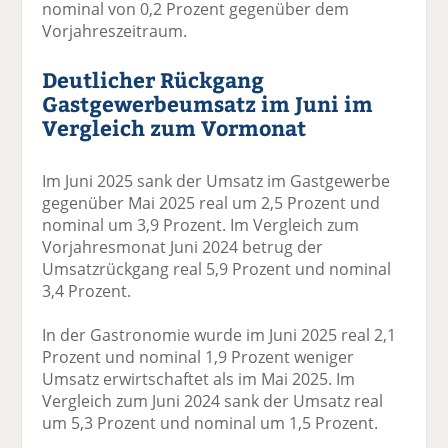
nominal von 0,2 Prozent gegenüber dem
Vorjahreszeitraum.
Deutlicher Rückgang
Gastgewerbeumsatz im Juni im
Vergleich zum Vormonat
Im Juni 2025 sank der Umsatz im Gastgewerbe
gegenüber Mai 2025 real um 2,5 Prozent und
nominal um 3,9 Prozent. Im Vergleich zum
Vorjahresmonat Juni 2024 betrug der
Umsatzrückgang real 5,9 Prozent und nominal
3,4 Prozent.
In der Gastronomie wurde im Juni 2025 real 2,1
Prozent und nominal 1,9 Prozent weniger
Umsatz erwirtschaftet als im Mai 2025. Im
Vergleich zum Juni 2024 sank der Umsatz real
um 5,3 Prozent und nominal um 1,5 Prozent.