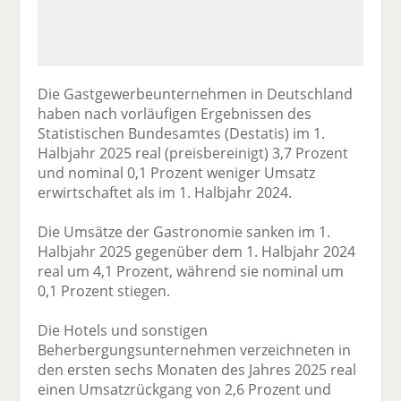
Die Gastgewerbeunternehmen in Deutschland
haben nach vorläufigen Ergebnissen des
Statistischen Bundesamtes (Destatis) im 1.
Halbjahr 2025 real (preisbereinigt) 3,7 Prozent
und nominal 0,1 Prozent weniger Umsatz
erwirtschaftet als im 1. Halbjahr 2024.
Die Umsätze der Gastronomie sanken im 1.
Halbjahr 2025 gegenüber dem 1. Halbjahr 2024
real um 4,1 Prozent, während sie nominal um
0,1 Prozent stiegen.
Die Hotels und sonstigen
Beherbergungsunternehmen verzeichneten in
den ersten sechs Monaten des Jahres 2025 real
einen Umsatzrückgang von 2,6 Prozent und