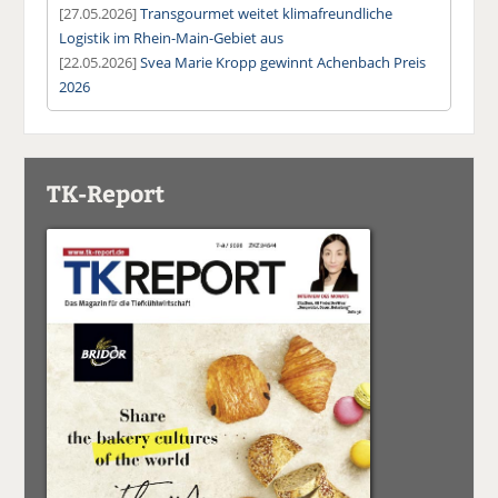
[27.05.2026]
Transgourmet weitet klimafreundliche
Logistik im Rhein-Main-Gebiet aus
[22.05.2026]
Svea Marie Kropp gewinnt Achenbach Preis
2026
TK-Report