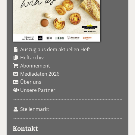
Auszug aus dem aktuellen Heft
Heftarchiv
Abonnement
Mediadaten 2026
Über uns
Unsere Partner
Stellenmarkt
Kontakt