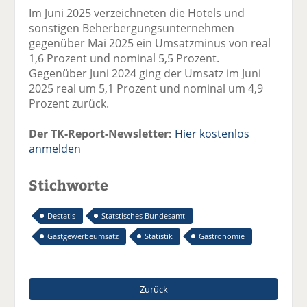
Im Juni 2025 verzeichneten die Hotels und
sonstigen Beherbergungsunternehmen
gegenüber Mai 2025 ein Umsatzminus von real
1,6 Prozent und nominal 5,5 Prozent.
Gegenüber Juni 2024 ging der Umsatz im Juni
2025 real um 5,1 Prozent und nominal um 4,9
Prozent zurück.
Der TK-Report-Newsletter:
Hier kostenlos
anmelden
Stichworte
Destatis
Statstisches Bundesamt
Gastgewerbeumsatz
Statistik
Gastronomie
Zurück