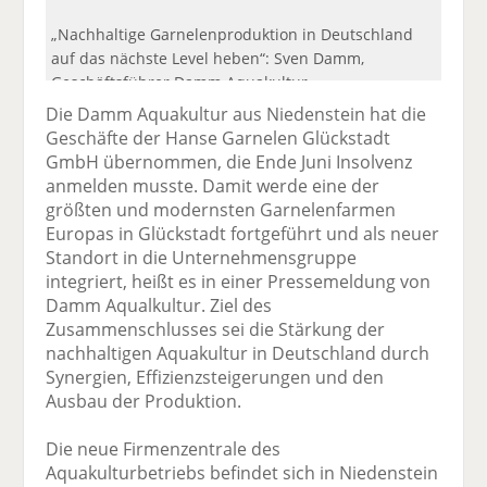
„Nachhaltige Garnelenproduktion in Deutschland
auf das nächste Level heben“: Sven Damm,
Geschäftsführer Damm Aquakultur.
Die Damm Aquakultur aus Niedenstein hat die
Geschäfte der Hanse Garnelen Glückstadt
GmbH übernommen, die Ende Juni Insolvenz
anmelden musste. Damit werde eine der
größten und modernsten Garnelenfarmen
Europas in Glückstadt fortgeführt und als neuer
Standort in die Unternehmensgruppe
integriert, heißt es in einer Pressemeldung von
Damm Aqualkultur. Ziel des
Zusammenschlusses sei die Stärkung der
nachhaltigen Aquakultur in Deutschland durch
Synergien, Effizienzsteigerungen und den
Ausbau der Produktion.
Die neue Firmenzentrale des
Aquakulturbetriebs befindet sich in Niedenstein