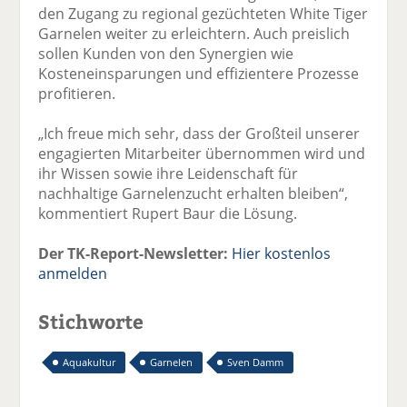
den Zugang zu regional gezüchteten White Tiger
Garnelen weiter zu erleichtern. Auch preislich
sollen Kunden von den Synergien wie
Kosteneinsparungen und effizientere Prozesse
profitieren.
„Ich freue mich sehr, dass der Großteil unserer
engagierten Mitarbeiter übernommen wird und
ihr Wissen sowie ihre Leidenschaft für
nachhaltige Garnelenzucht erhalten bleiben“,
kommentiert Rupert Baur die Lösung.
Der TK-Report-Newsletter:
Hier kostenlos
anmelden
Stichworte
Aquakultur
Garnelen
Sven Damm