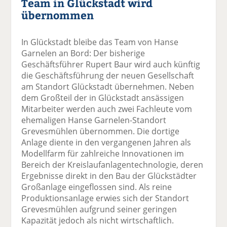
Team in Glückstadt wird
übernommen
In Glückstadt bleibe das Team von Hanse
Garnelen an Bord: Der bisherige
Geschäftsführer Rupert Baur wird auch künftig
die Geschäftsführung der neuen Gesellschaft
am Standort Glückstadt übernehmen. Neben
dem Großteil der in Glückstadt ansässigen
Mitarbeiter werden auch zwei Fachleute vom
ehemaligen Hanse Garnelen-Standort
Grevesmühlen übernommen. Die dortige
Anlage diente in den vergangenen Jahren als
Modellfarm für zahlreiche Innovationen im
Bereich der Kreislaufanlagentechnologie, deren
Ergebnisse direkt in den Bau der Glückstädter
Großanlage eingeflossen sind. Als reine
Produktionsanlage erwies sich der Standort
Grevesmühlen aufgrund seiner geringen
Kapazität jedoch als nicht wirtschaftlich.