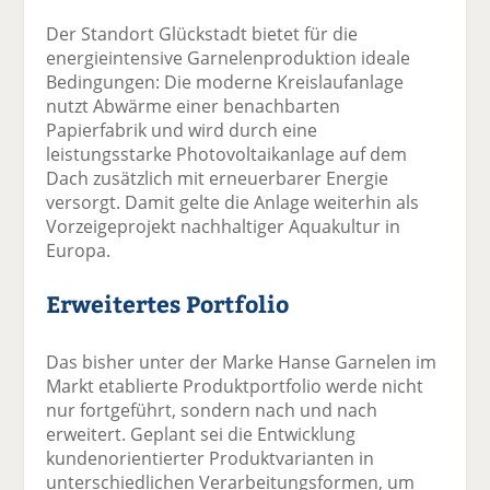
Der Standort Glückstadt bietet für die
energieintensive Garnelenproduktion ideale
Bedingungen: Die moderne Kreislaufanlage
nutzt Abwärme einer benachbarten
Papierfabrik und wird durch eine
leistungsstarke Photovoltaikanlage auf dem
Dach zusätzlich mit erneuerbarer Energie
versorgt. Damit gelte die Anlage weiterhin als
Vorzeigeprojekt nachhaltiger Aquakultur in
Europa.
Erweitertes Portfolio
Das bisher unter der Marke Hanse Garnelen im
Markt etablierte Produktportfolio werde nicht
nur fortgeführt, sondern nach und nach
erweitert. Geplant sei die Entwicklung
kundenorientierter Produktvarianten in
unterschiedlichen Verarbeitungsformen, um