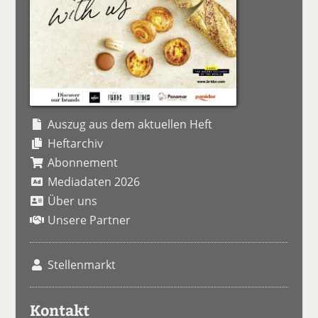
Auszug aus dem aktuellen Heft
Heftarchiv
Abonnement
Mediadaten 2026
Über uns
Unsere Partner
Stellenmarkt
Kontakt