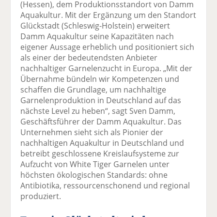
(Hessen), dem Produktionsstandort von Damm
Aquakultur. Mit der Ergänzung um den Standort
Glückstadt (Schleswig-Holstein) erweitert
Damm Aquakultur seine Kapazitäten nach
eigener Aussage erheblich und positioniert sich
als einer der bedeutendsten Anbieter
nachhaltiger Garnelenzucht in Europa. „Mit der
Übernahme bündeln wir Kompetenzen und
schaffen die Grundlage, um nachhaltige
Garnelenproduktion in Deutschland auf das
nächste Level zu heben“, sagt Sven Damm,
Geschäftsführer der Damm Aquakultur. Das
Unternehmen sieht sich als Pionier der
nachhaltigen Aquakultur in Deutschland und
betreibt geschlossene Kreislaufsysteme zur
Aufzucht von White Tiger Garnelen unter
höchsten ökologischen Standards: ohne
Antibiotika, ressourcenschonend und regional
produziert.