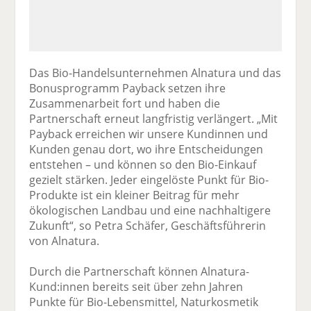
Das Bio-Handelsunternehmen Alnatura und das
Bonusprogramm Payback setzen ihre
Zusammenarbeit fort und haben die
Partnerschaft erneut langfristig verlängert. „Mit
Payback erreichen wir unsere Kundinnen und
Kunden genau dort, wo ihre Entscheidungen
entstehen – und können so den Bio-Einkauf
gezielt stärken. Jeder eingelöste Punkt für Bio-
Produkte ist ein kleiner Beitrag für mehr
ökologischen Landbau und eine nachhaltigere
Zukunft“, so Petra Schäfer, Geschäftsführerin
von Alnatura.
Durch die Partnerschaft können Alnatura-
Kund:innen bereits seit über zehn Jahren
Punkte für Bio-Lebensmittel, Naturkosmetik