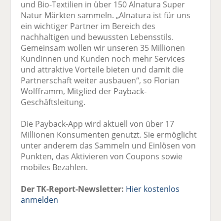
und Bio-Textilien in über 150 Alnatura Super
Natur Märkten sammeln. „Alnatura ist für uns
ein wichtiger Partner im Bereich des
nachhaltigen und bewussten Lebensstils.
Gemeinsam wollen wir unseren 35 Millionen
Kundinnen und Kunden noch mehr Services
und attraktive Vorteile bieten und damit die
Partnerschaft weiter ausbauen“, so Florian
Wolfframm, Mitglied der Payback-
Geschäftsleitung.
Die Payback-App wird aktuell von über 17
Millionen Konsumenten genutzt. Sie ermöglicht
unter anderem das Sammeln und Einlösen von
Punkten, das Aktivieren von Coupons sowie
mobiles Bezahlen.
Der TK-Report-Newsletter:
Hier kostenlos
anmelden