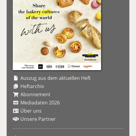
Auszug aus dem aktuellen Heft
Heftarchiv
Abonnement
Mediadaten 2026
Über uns
Unsere Partner