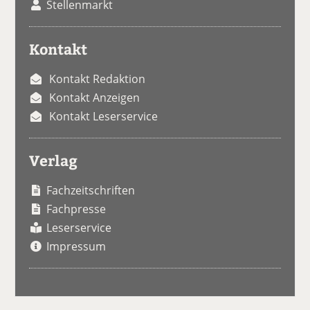
Stellenmarkt
Kontakt
Kontakt Redaktion
Kontakt Anzeigen
Kontakt Leserservice
Verlag
Fachzeitschriften
Fachpresse
Leserservice
Impressum