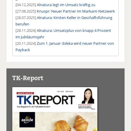
[04.12.2025]
Alnatura legt im Umsatz kräftig zu
[27.08.2025]
Knuspr: Neuer Partner im Markant-Netzwerk
[28.07.2025]
Alnatura: Kirsten Keller in Geschäftsführung
berufen
[28.11.2024]
Alnatura: Umsatzplus von knapp 4 Prozent
im Jubiläumsjahr
[20.11.2024]
Zum 1. Januar: Edeka wird neuer Partner von
Payback
TK-Report