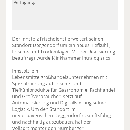
Verfügung.
Der Innstolz Frischdienst erweitert seinen
Standort Deggendorf um ein neues Tiefkühl-,
Frische- und Trockenlager. Mit der Realisierung
beauftragt wurde Klinkhammer Intralogistics.
Innstolz, ein
Lebensmittelgroßhandelsunternehmen mit
Spezialisierung auf Frische- und
Tiefkühlprodukte für Gastronomie, Fachhandel
und Großverbraucher, setzt auf
Automatisierung und Digitalisierung seiner
Logistik. Um den Standort im
niederbayerischen Deggendorf zukunftsfähig
und nachhaltig auszubauen, hat der
Vollsortimenter den Nürnberger