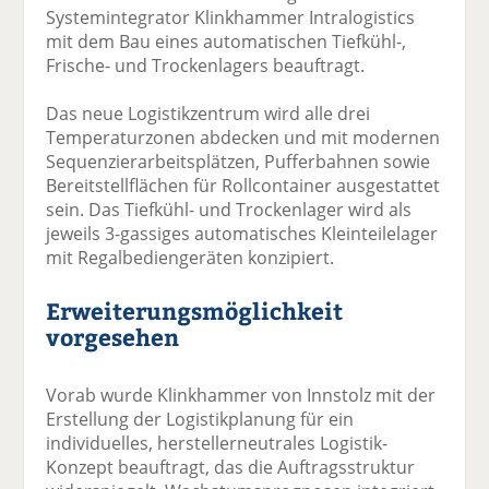
Systemintegrator Klinkhammer Intralogistics
mit dem Bau eines automatischen Tiefkühl-,
Frische- und Trockenlagers beauftragt.
Das neue Logistikzentrum wird alle drei
Temperaturzonen abdecken und mit modernen
Sequenzierarbeitsplätzen, Pufferbahnen sowie
Bereitstellflächen für Rollcontainer ausgestattet
sein. Das Tiefkühl- und Trockenlager wird als
jeweils 3-gassiges automatisches Kleinteilelager
mit Regalbediengeräten konzipiert.
Erweiterungsmöglichkeit
vorgesehen
Vorab wurde Klinkhammer von Innstolz mit der
Erstellung der Logistikplanung für ein
individuelles, herstellerneutrales Logistik-
Konzept beauftragt, das die Auftragsstruktur