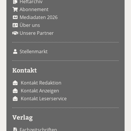
Heftarchiv
Abonnement
Mediadaten 2026
Über uns
Unsere Partner
Stellenmarkt
Kontakt
Kontakt Redaktion
Kontakt Anzeigen
Kontakt Leserservice
Verlag
Fachzeitschriften