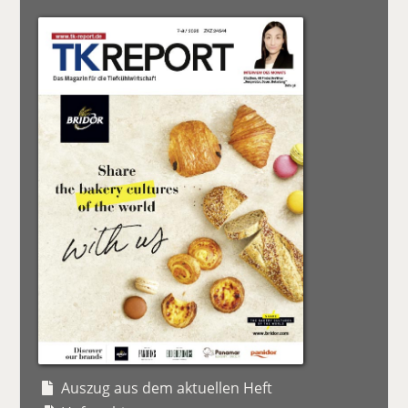
Auszug aus dem aktuellen Heft