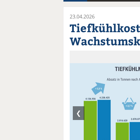
23.04.2026
Tiefkühlkost
Wachstumsk
❮