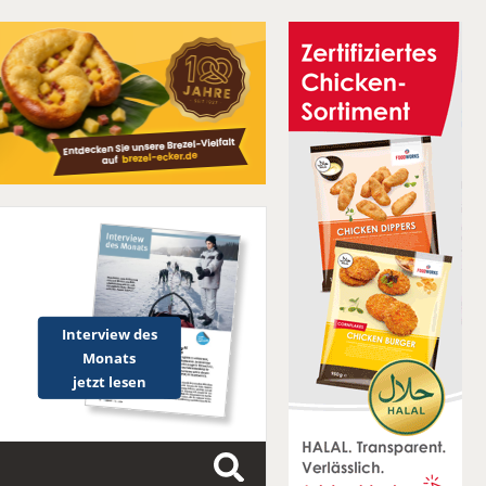
Interview des
Monats
jetzt lesen