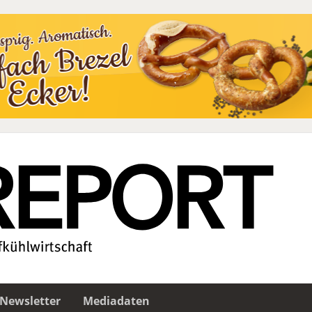
Newsletter
Mediadaten