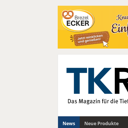
News
Neue Produkte