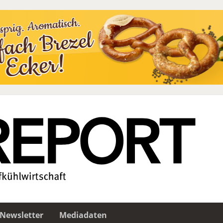
Newsletter
Mediadaten