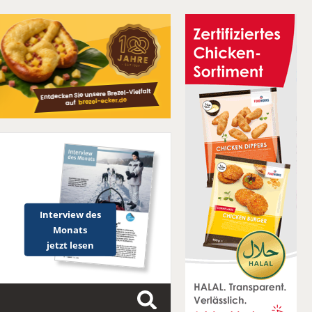
Interview des
Monats
jetzt lesen