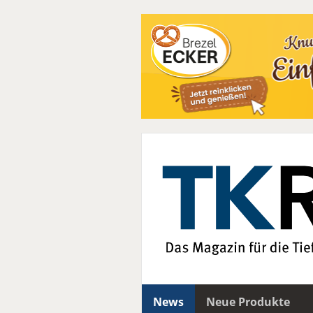
News
Neue Produkte