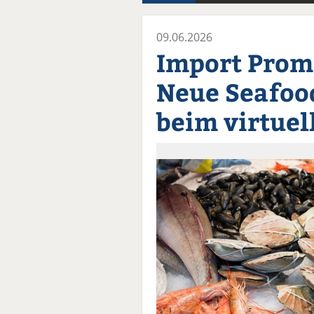
09.06.2026
Import Prom
Neue Seafoo
beim virtuel