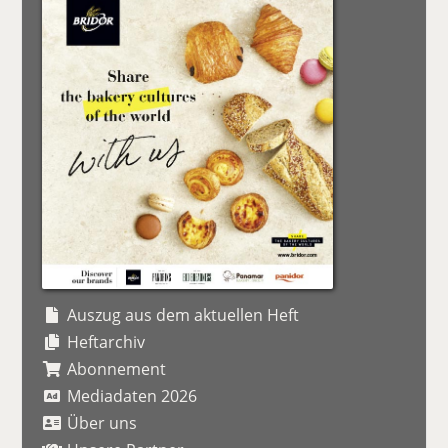
Auszug aus dem aktuellen Heft
Heftarchiv
Abonnement
Mediadaten 2026
Über uns