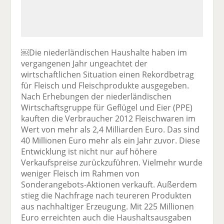
￼Die niederländischen Haushalte haben im
vergangenen Jahr ungeachtet der
wirtschaftlichen Situation einen Rekordbetrag
für Fleisch und Fleischprodukte ausgegeben.
Nach Erhebungen der niederländischen
Wirtschaftsgruppe für Geflügel und Eier (PPE)
kauften die Verbraucher 2012 Fleischwaren im
Wert von mehr als 2,4 Milliarden Euro. Das sind
40 Millionen Euro mehr als ein Jahr zuvor. Diese
Entwicklung ist nicht nur auf höhere
Verkaufspreise zurückzuführen. Vielmehr wurde
weniger Fleisch im Rahmen von
Sonderangebots-Aktionen verkauft. Außerdem
stieg die Nachfrage nach teureren Produkten
aus nachhaltiger Erzeugung. Mit 225 Millionen
Euro erreichten auch die Haushaltsausgaben