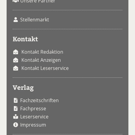
Unsere Partner
Stellenmarkt
Kontakt
Kontakt Redaktion
Kontakt Anzeigen
Kontakt Leserservice
Verlag
Fachzeitschriften
Fachpresse
Leserservice
Impressum