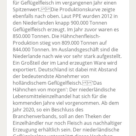
für Geflügelfleisch im vergangenen Jahr einen
Spitzenwert. Die Produktionskurve zeigte
ebenfalls nach oben. Laut PPE wurden 2012 in
den Niederlanden knapp 900.000 Tonnen
Geflügelfleisch erzeugt. Im Jahr zuvor waren es
850.000 Tonnen. Die Hähnchenfleisch-
Produktion stieg von 809.000 Tonnen auf
844.000 Tonnen. Im Auslandsgeschäft sind die
Niederlande nach wie vor sehr stark aufgestellt.
Ein Großteil der im Land erzeugten Ware wird
exportiert. Deutschland ist dabei mit Abstand
der bedeutendste Abnehmer von
holländischem Geflügelfleisch. 'Das
Hähnchen von morgen': Der niederländische
Lebensmitteleinzelhandel hat sich für die
kommenden Jahre viel vorgenommen. Ab dem
Jahr 2020, so ein Beschluss des
Branchenverbands, soll an den Theken der
Einzelhändler nur noch Fleisch aus nachhaltiger
Erzeugung erhältlich sein. Der niederländische