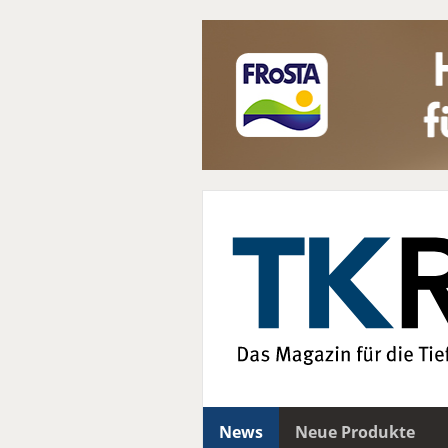
News
Neue Produkte