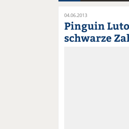
04.06.2013
Pinguin Luto
schwarze Za