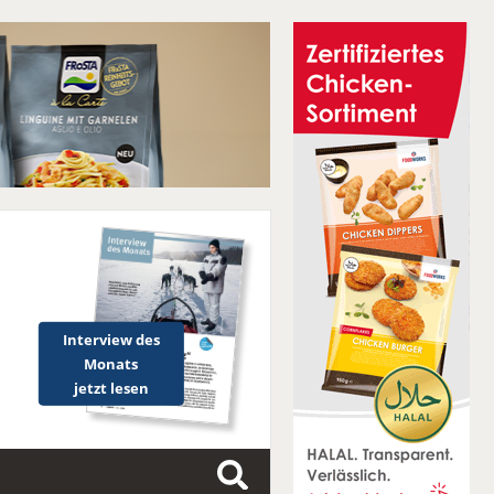
Interview des
Monats
jetzt lesen