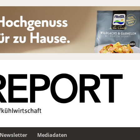
Newsletter
Mediadaten