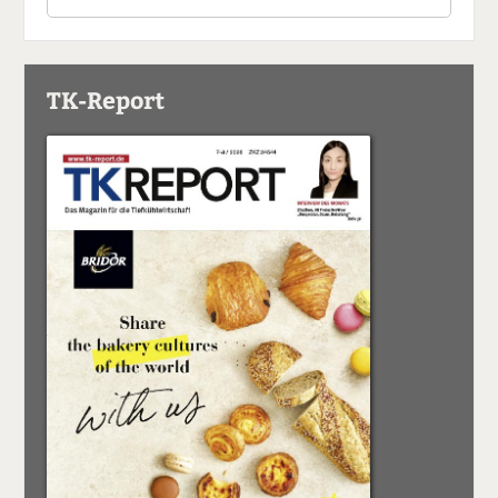
TK-Report