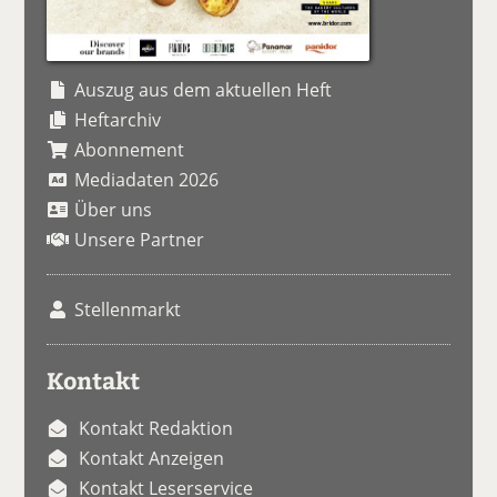
Auszug aus dem aktuellen Heft
Heftarchiv
Abonnement
Mediadaten 2026
Über uns
Unsere Partner
Stellenmarkt
Kontakt
Kontakt Redaktion
Kontakt Anzeigen
Kontakt Leserservice