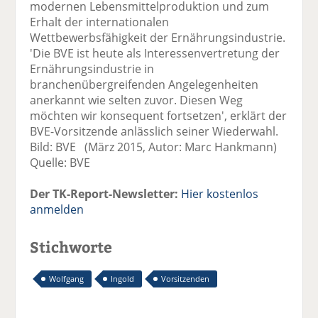
modernen Lebensmittelproduktion und zum
Erhalt der internationalen
Wettbewerbsfähigkeit der Ernährungsindustrie.
'Die BVE ist heute als Interessenvertretung der
Ernährungsindustrie in
branchenübergreifenden Angelegenheiten
anerkannt wie selten zuvor. Diesen Weg
möchten wir konsequent fortsetzen', erklärt der
BVE-Vorsitzende anlässlich seiner Wiederwahl.
Bild: BVE (März 2015, Autor: Marc Hankmann)
Quelle: BVE
Der TK-Report-Newsletter:
Hier kostenlos
anmelden
Stichworte
Wolfgang
Ingold
Vorsitzenden