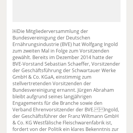
￼Die Mitgliederversammlung der
Bundesvereinigung der Deutschen
Ernährungsindustrie (BVE) hat Wolfgang Ingold
zum zweiten Mal in Folge zum Vorsitzenden
gewählt. Bereits im Dezember 2014 hatte der
BVE-Vorstand Sebastian Schaeffer, Vorsitzender
der Geschäftsführung der Schwartauer Werke
GmbH & Co. KGaA, einstimmig zum
stellvertretenden Vorsitzenden der
Bundesvereinigung ernannt. Jürgen Abraham
bleibt aufgrund seines langjährigen
Engagements für die Branche sowie den
Verband Ehrenvorsitzender der BVE. Ingold,
der Geschäftsführer der Franz Wiltmann GmbH
& Co. KG Westfälische Fleischwarenfabrik ist,
fordert von der Politik ein klares Bekenntnis zur