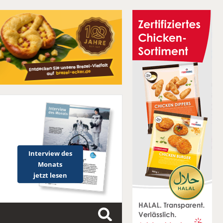
Interview des
Monats
jetzt lesen