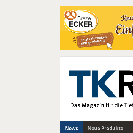
News
Neue Produkte