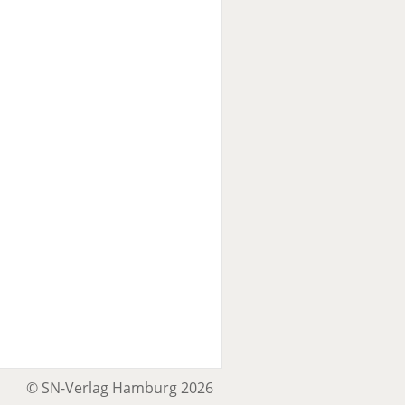
© SN-Verlag Hamburg 2026