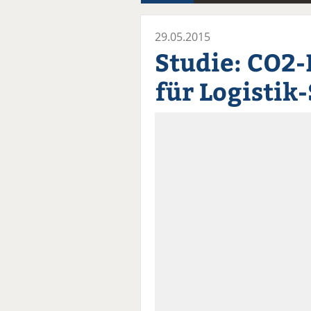
29.05.2015
Studie: CO2
für Logistik