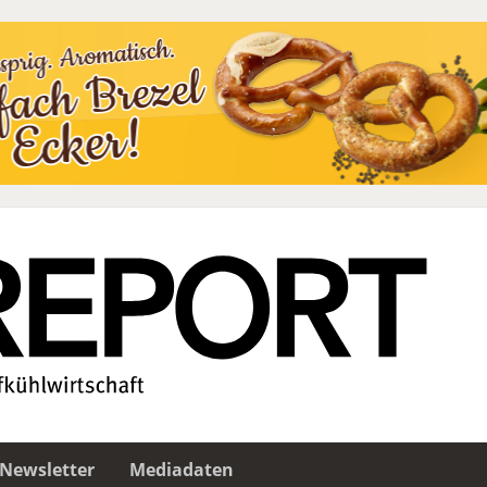
Newsletter
Mediadaten