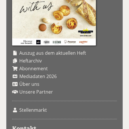
Auszug aus dem aktuellen Heft
Heftarchiv
Abonnement
Mediadaten 2026
Über uns
Unsere Partner
Stellenmarkt
Kontakt