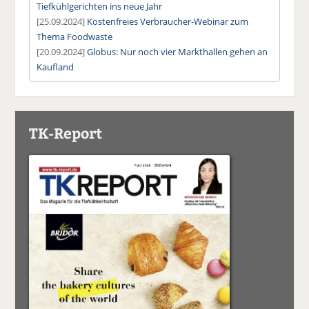
Tiefkühlgerichten ins neue Jahr
[25.09.2024]
Kostenfreies Verbraucher-Webinar zum
Thema Foodwaste
[20.09.2024]
Globus: Nur noch vier Markthallen gehen an
Kaufland
TK-Report